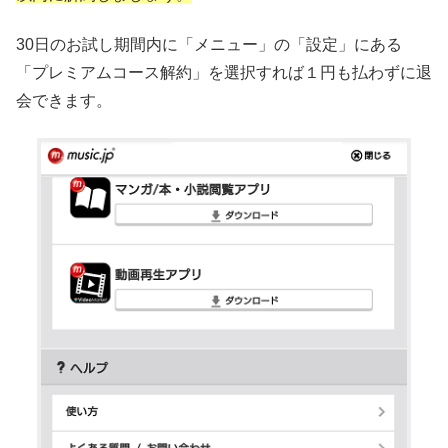
30日のお試し期間内に「メニュー」の「設定」にある
「プレミアムコース解約」を選択すれば１円も払わずに退
会できます。