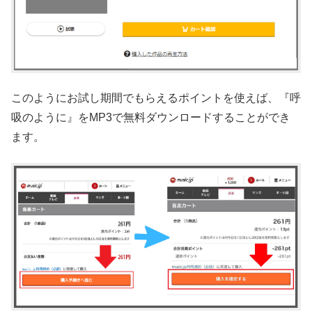
このようにお試し期間でもらえるポイントを使えば、『呼
吸のように』をMP3で無料ダウンロードすることができ
ます。