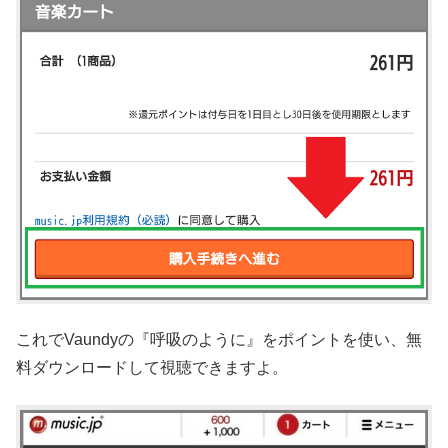
これでVaundyの『呼吸のように』をポイントを使い、無
料ダウンロードして視聴できますよ。