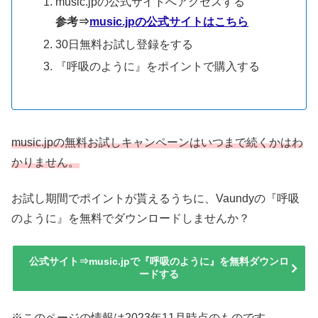
music.jpの公式サイトへアクセスする
参考⇒
music.jpの公式サイトはこちら
30日無料お試し登録をする
『呼吸のように』をポイントで購入する
music.jpの無料お試しキャンペーンはいつまで続くかはわ
かりません。
お試し期間でポイントが貰えるうちに、Vaundyの『呼吸
のように』を無料でダウンロードしませんか？
公式サイト⇒music.jpで『呼吸のように』を無料ダウンロ
ードする
※このページの情報は2023年11月時点のものです。