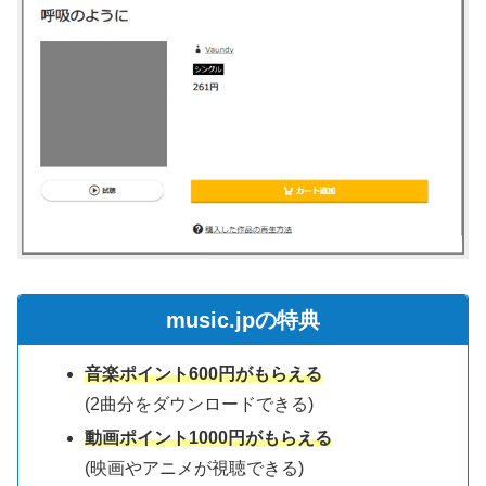
music.jpの特典
音楽ポイント600円がもらえる
(2曲分をダウンロードできる)
動画ポイント1000円がもらえる
(映画やアニメが視聴できる)