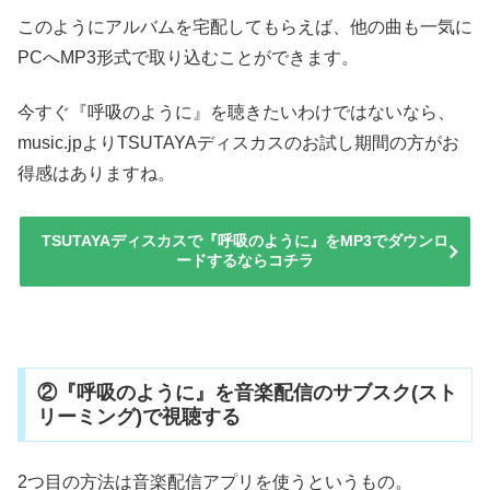
このようにアルバムを宅配してもらえば、他の曲も一気に
PCへMP3形式で取り込むことができます。
今すぐ『呼吸のように』を聴きたいわけではないなら、
music.jpよりTSUTAYAディスカスのお試し期間の方がお
得感はありますね。
TSUTAYAディスカスで『呼吸のように』をMP3でダウンロ
ードするならコチラ
②『呼吸のように』を音楽配信のサブスク(スト
リーミング)で視聴する
2つ目の方法は音楽配信アプリを使うというもの。