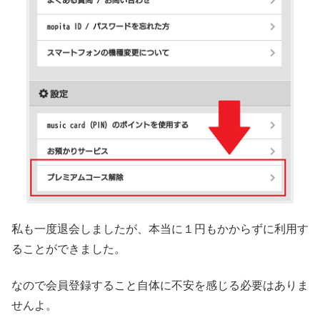
私も一度退会しましたが、本当に１円もかからずに利用す
ることができました。
なので会員登録すること自体に不安を感じる必要はありま
せんよ。