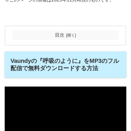
目次
Vaundyの『呼吸のように』をMP3のフル
配信で無料ダウンロードする方法