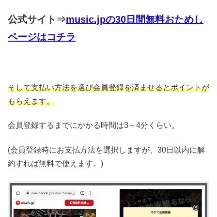
公式サイト⇒
music.jpの30日間無料おためし
ページはコチラ
そして支払い方法を選び会員登録を済ませるとポイントが
もらえます。
会員登録するまでにかかる時間は3～4分くらい。
(会員登録時にお支払方法を選択しますが、30日以内に解
約すれば無料で使えます。)