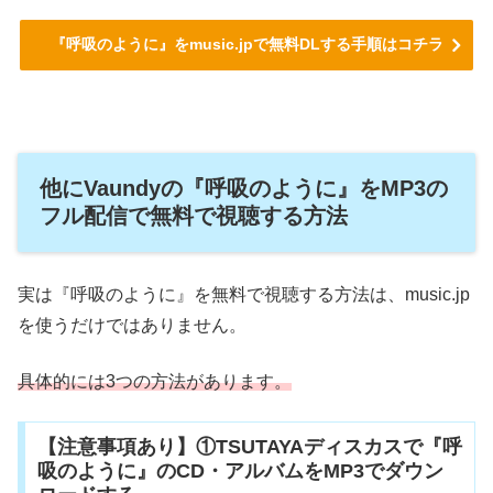
『呼吸のように』をmusic.jpで無料DLする手順はコチラ
他にVaundyの『呼吸のように』をMP3の
フル配信で無料で視聴する方法
実は『呼吸のように』を無料で視聴する方法は、music.jp
を使うだけではありません。
具体的には3つの方法があります。
【注意事項あり】①TSUTAYAディスカスで『呼
吸のように』のCD・アルバムをMP3でダウン