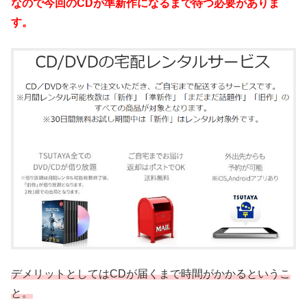
なので今回のCDが準新作になるまで待つ必要がありま
す。
デメリットとしてはCDが届くまで時間がかかるというこ
と。