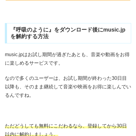
『呼吸のように』をダウンロード後にmusic.jp
を解約する方法
music.jpはお試し期間が過ぎたあとも、音楽や動画をお得
に楽しめるサービスです。
なので多くのユーザーは、お試し期間が終わった30日目
以降も、そのまま継続して音楽や映画をお得に楽しんでい
るんですね。
ただどうしても無料にこだわるなら、登録してから30日
以内に解約しましょう。