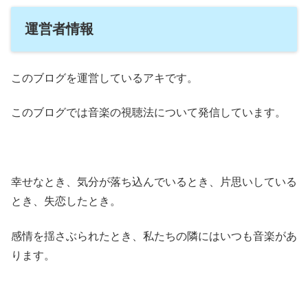
運営者情報
このブログを運営しているアキです。
このブログでは音楽の視聴法について発信しています。
幸せなとき、気分が落ち込んでいるとき、片思いしている
とき、失恋したとき。
感情を揺さぶられたとき、私たちの隣にはいつも音楽があ
ります。