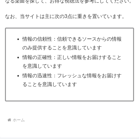
なる楽曲を探して、お得な視聴法を参考にしてください。
なお、当サイトは主に次の3点に重きを置いています。
情報の信頼性：信頼できるソースからの情報
のみ提供することを意識しています
情報の正確性：正しい情報をお届けすること
を意識しています
情報の迅速性：フレッシュな情報をお届けす
ることを意識しています
ホーム