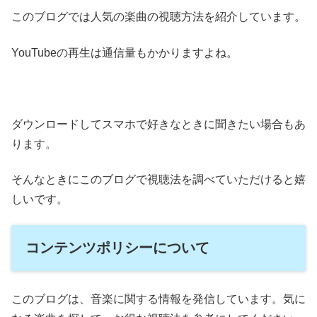
このブログでは人気の楽曲の視聴方法を紹介しています。
YouTubeの再生は通信量もかかりますよね。
ダウンロードしてスマホで好きなときに聞きたい場合もあ
ります。
そんなときにこのブログで視聴法を調べていただけると嬉
しいです。
コンテンツポリシーについて
このブログは、音楽に関する情報を発信しています。気に