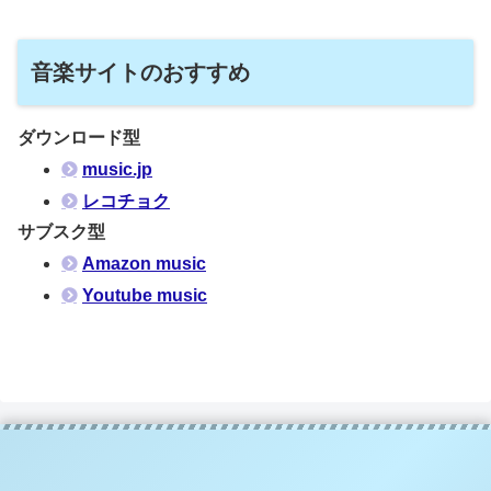
音楽サイトのおすすめ
ダウンロード型
music.jp
レコチョク
サブスク型
Amazon music
Youtube music