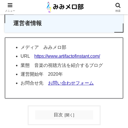
メニュー
検索
運営者情報
メディア みみメロ部
URL
https://www.artifactofinstant.com/
業態 音楽の視聴方法を紹介するブログ
運営開始年 2020年
お問合せ先
お問い合わせフォーム
目次