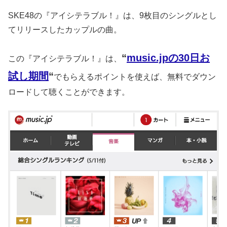
SKE48の『アイシテラブル！』は、9枚目のシングルとし
てリリースしたカップルの曲。
“
music.jpの30日お
この『アイシテラブル！』は、
試し期間
“
でもらえるポイントを使えば、無料でダウン
ロードして聴くことができます。