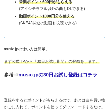
音楽ポイント600円がもらえる
(アイシテラブル以外の曲もDLできる)
動画ポイント1000円分を使える
(SKE48関連の動画も視聴できる)
music.jpの使い方は簡単。
まず公式HPから『30日お試し期間』の登録をします。
参考⇒
music.jpの30日お試し登録はコチラ
登録をするとポイントがもらえるので、あとは曲を買い物
かごに入れて、ポイントを使ってダウンロードするだけ。