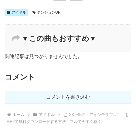
アイドル
テンションUP
▼この曲もおすすめ▼
関連記事は見つかりませんでした。
コメント
コメントを書き込む
ホーム
アイドル
SKE48の『アイシテラブル！』を
MP3で無料ダウンロードする方法！フルで今すぐ聴く