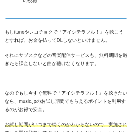
の視聴
もしituneやレコチョクで『アイシテラブル！』を聴こう
とすれば、お金を払ってDLしないといけません。
それにサブスクなどの音楽配信サービスも、無料期間を過
ぎたら課金しないと曲が聴けなくなります。
なのでもし今すぐ無料で『アイシテラブル！』を聴きたい
なら、music.jpのお試し期間でもらえるポイントを利用す
るのがお得で安全。
お試し期間がいつまで続くのかわからないので、実施され