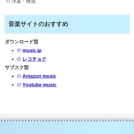
洋楽・韓流
音楽サイトのおすすめ
ダウンロード型
music.jp
レコチョク
サブスク型
Amazon music
Youtube music