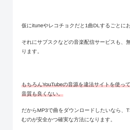
仮にituneやレコチョクだと1曲DLするごと
それにサブスクなどの音楽配信サービスも、
ります。
もちろんYouTubeの音源を違法サイトを使っ
音質も良くない。
だからMP3で曲をダウンロードしたいなら、T
むのが安全かつ確実な方法になります。