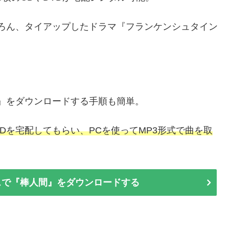
ろん、タイアップしたドラマ『フランケンシュタイン
間』をダウンロードする手順も簡単。
Dを宅配してもらい、PCを使ってMP3形式で曲を取
カスで『棒人間』をダウンロードする