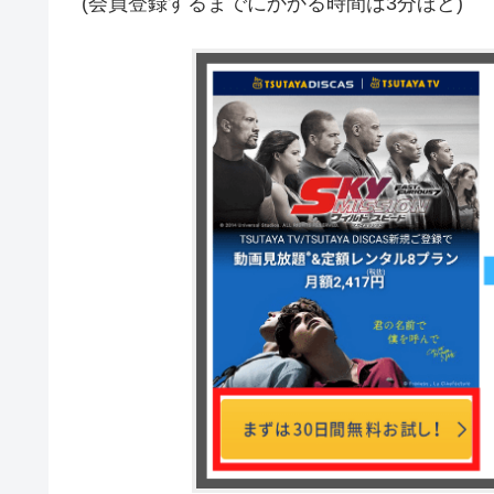
(会員登録するまでにかかる時間は3分ほど)