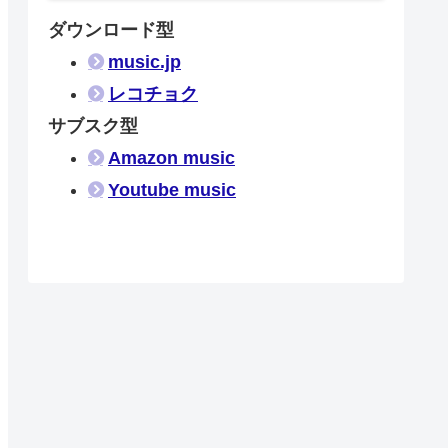
ダウンロード型
music.jp
レコチョク
サブスク型
Amazon music
Youtube music