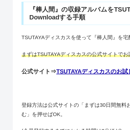
『棒人間』の収録アルバムをTSU
Downloadする手順
TSUTAYAディスカスを使って『棒人間』を
まずはTSUTAYAディスカスの公式サイトで
公式サイト⇒
TSUTAYAディスカスのお
登録方法は公式サイトの「まずは30日間無料
む」を押せばOK。