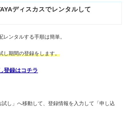
TAYAディスカスでレンタルして
宅配レンタルする手順は簡単。
お試し期間の登録をします。
試し登録はコチラ
お試し」へ移動して、登録情報を入力して「申し込