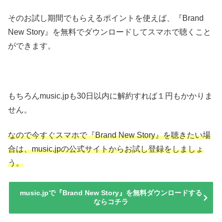
そのお試し期間でもらえるポイントを使えば、『Brand
New Story』を無料でダウンロードしてスマホで聴くこと
ができます。
もちろんmusic.jpも30日以内に解約すれば１円もかかりま
せん。
なので今すぐスマホで『Brand New Story』を聴きたい場
合は、music.jpの公式サイトからお試し登録をしましょ
う。
music.jpで『Brand New Story』を無料ダウンロードする
ならコチラ