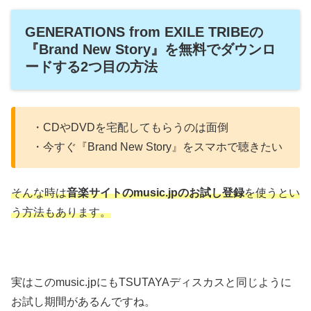
GENERATIONS from EXILE TRIBEの
『Brand New Story』を無料でダウンロ
ードする2つ目の方法
・CDやDVDを宅配してもらうのは面倒
・今すぐ『Brand New Story』をスマホで聴きたい
そんな時は
音楽サイトのmusic.jpのお試し登録
を使うとい
う方法もあります。
実はこのmusic.jpにもTSUTAYAディスカスと同じように
お試し期間があるんですね。