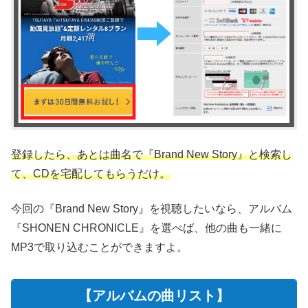
登録したら、あとは曲名で『Brand New Story』と検索し
て、CDを宅配してもらうだけ。
今回の『Brand New Story』を視聴したいなら、アルバム
『SHONEN CHRONICLE』を選べば、他の曲も一緒に
MP3で取り込むことができますよ。
【アルバムの曲リスト】