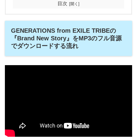
目次
GENERATIONS from EXILE TRIBEの
『Brand New Story』をMP3のフル音源
でダウンロードする流れ