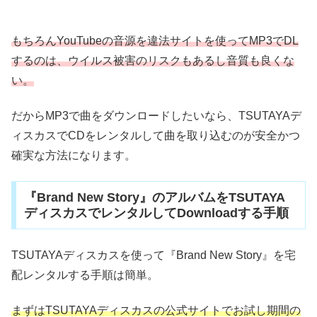
もちろんYouTubeの音源を違法サイトを使ってMP3でDL
するのは、ウイルス被害のリスクもあるし音質も良くな
い。
だからMP3で曲をダウンロードしたいなら、TSUTAYAデ
ィスカスでCDをレンタルして曲を取り込むのが安全かつ
確実な方法になります。
『Brand New Story』のアルバムをTSUTAYA
ディスカスでレンタルしてDownloadする手順
TSUTAYAディスカスを使って『Brand New Story』を宅
配レンタルする手順は簡単。
まずはTSUTAYAディスカスの公式サイトでお試し期間の