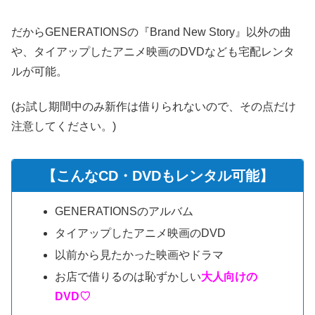
だからGENERATIONSの『Brand New Story』以外の曲
や、タイアップしたアニメ映画のDVDなども宅配レンタ
ルが可能。
(お試し期間中のみ新作は借りられないので、その点だけ
注意してください。)
【こんなCD・DVDもレンタル可能】
GENERATIONSのアルバム
タイアップしたアニメ映画のDVD
以前から見たかった映画やドラマ
お店で借りるのは恥ずかしい
大人向けの
DVD♡