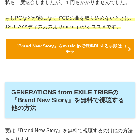
私も一度退会しましたが、１円もかかりませんでした。
もしPCなどが家になくてCDの曲を取り込めないときは、
TSUTAYAディスカスよりmusic.jpがオススメです。
『Brand New Story』をmusic.jpで無料DLする手順はコ
チラ
GENERATIONS from EXILE TRIBEの
『Brand New Story』を無料で視聴する
他の方法
実は『Brand New Story』を無料で視聴するのは他の方法
もあります。