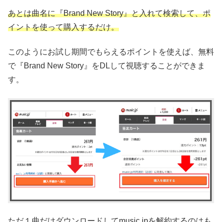
あとは曲名に『Brand New Story』と入れて検索して、ポ
イントを使って購入するだけ。
このようにお試し期間でもらえるポイントを使えば、無料
で『Brand New Story』をDLして視聴することができま
す。
ただ１曲だけダウンロードしてmusic.jpを解約するのはも