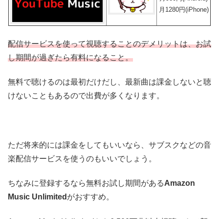
月1280円(iPhone)
配信サービスを使って視聴することのデメリットは、お試
し期間が過ぎたら有料になること。
無料で聴けるのは最初だけだし、最新曲は課金しないと聴
けないこともあるので出費が多くなります。
ただ将来的には課金をしてもいいなら、サブスクなどの音
楽配信サービスを使うのもいいでしょう。
ちなみに登録するなら無料お試し期間がある
Amazon
Music Unlimited
がおすすめ。