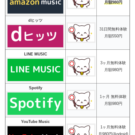
月額980円
dヒッツ
31日間無料体験
月額550円
LINE MUSIC
3ヶ月無料体験
月額980円
Spotify
1ヶ月 無料体験
月額980円
YouTube Music
1ヶ月無料体験
月980円(Android)