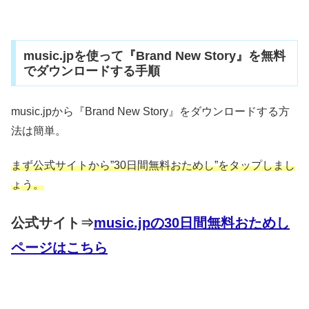
music.jpを使って『Brand New Story』を無料
でダウンロードする手順
music.jpから『Brand New Story』をダウンロードする方
法は簡単。
まず公式サイトから”30日間無料おためし”をタップしまし
ょう。
公式サイト⇒
music.jpの30日間無料おためし
ページはこちら