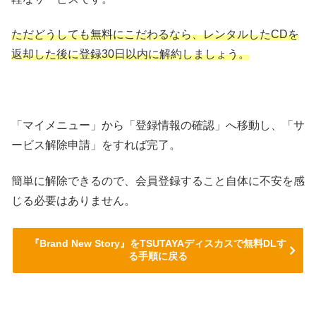
ただどうしても無料にこだわるなら、レンタルしたCDを
返却した後に登録30日以内に解約しましょう。
「マイメニュー」から「登録情報の確認」へ移動し、「サ
ービス解除申請」をすれば完了。
簡単に解除できるので、会員登録すること自体に不安を感
じる必要はありません。
『Brand New Story』をTSUTAYAディスカスで無料DLす
る手順に戻る