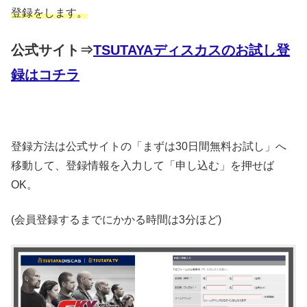
登録をします。
公式サイト⇒
TSUTAYAディスカスのお試し登
録はコチラ
登録方法は公式サイトの「まずは30日間無料お試し」へ
移動して、登録情報を入力して「申し込む」を押せば
OK。
(会員登録するまでにかかる時間は3分ほど)