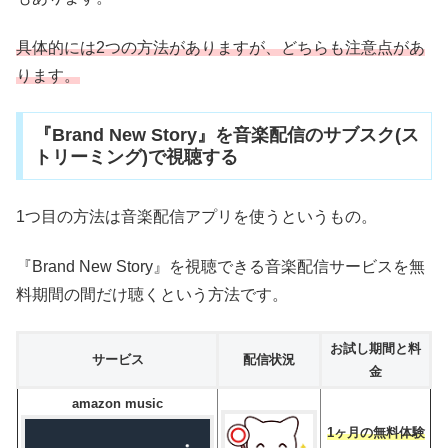
具体的には2つの方法がありますが、どちらも注意点があ
ります。
『Brand New Story』を音楽配信のサブスク(ス
トリーミング)で視聴する
1つ目の方法は音楽配信アプリを使うというもの。
『Brand New Story』を視聴できる音楽配信サービスを無
料期間の間だけ聴くという方法です。
お試し期間と料
サービス
配信状況
金
amazon music
1ヶ月の無料体験