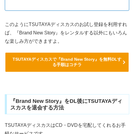
このようにTSUTAYAディスカスのお試し登録を利用すれ
ば、『Brand New Story』をレンタルする以外にもいろん
な楽しみ方ができますよ。
TSUTAYAディスカスで『Brand New Story』を無料DLす
る手順はコチラ
『Brand New Story』をDL後にTSUTAYAディ
スカスを退会する方法
TSUTAYAディスカスはCD・DVDを宅配してくれるお手
軽なサービスです。