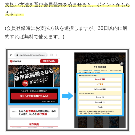
支払い方法を選び会員登録を済ませると、ポイントがもら
えます。
(会員登録時にお支払方法を選択しますが、30日以内に解
約すれば無料で使えます。)