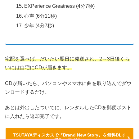
EXPerience Greatness (4分7秒)
心声 (6分11秒)
少年 (4分7秒)
宅配を選べば、だいたい翌日に発送され、2～3日後くら
いには自宅にCDが届きます。
CDが届いたら、パソコンやスマホに曲を取り込んでダウ
ンロードするだけ。
あとは外出したついでに、レンタルしたCDを郵便ポスト
に入れたら返却完了です。
TSUTAYAディスカスで『Brand New Story』を無料DLす