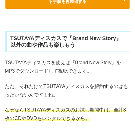
る手順を再確認する
TSUTAYAディスカスで『Brand New Story』
以外の曲や作品も楽しもう
TSUTAYAディスカスを使えば『Brand New Story』を
MP3でダウンロードして視聴できます。
ただ、それだけでTSUTAYAディスカスを解約するのはも
ったいないんですよね。
なぜならTSUTAYAディスカスのお試し期間中は、合計8
枚のCDやDVDをレンタルできるから。