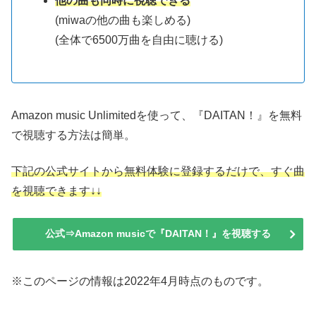
他の曲も同時に視聴できる
(miwaの他の曲も楽しめる)
(全体で6500万曲を自由に聴ける)
Amazon music Unlimitedを使って、『DAITAN！』を無料
で視聴する方法は簡単。
下記の公式サイトから無料体験に登録するだけで、すぐ曲
を視聴できます↓↓
公式⇒Amazon musicで『DAITAN！』を視聴する
※このページの情報は2022年4月時点のものです。