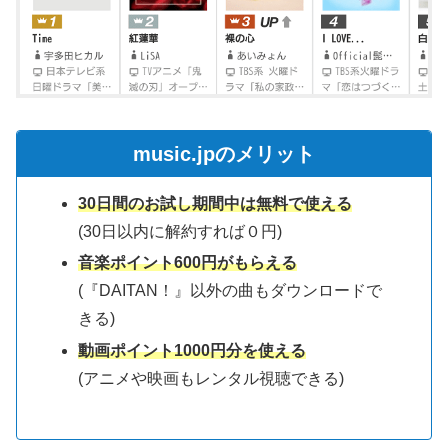
music.jpのメリット
30日間のお試し期間中は無料で使える
(30日以内に解約すれば０円)
音楽ポイント600円がもらえる
(『DAITAN！』以外の曲もダウンロードで
きる)
動画ポイント1000円分を使える
(アニメや映画もレンタル視聴できる)