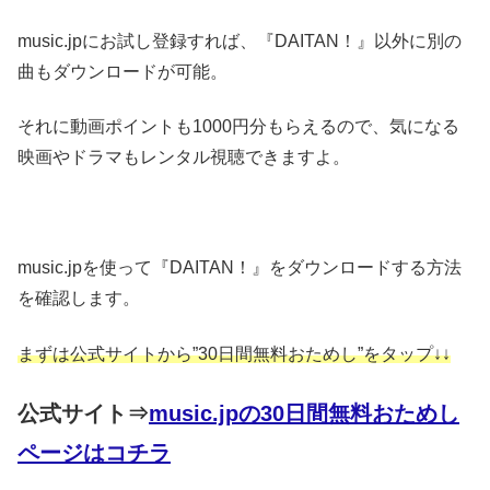
music.jpにお試し登録すれば、『DAITAN！』以外に別の
曲もダウンロードが可能。
それに動画ポイントも1000円分もらえるので、気になる
映画やドラマもレンタル視聴できますよ。
music.jpを使って『DAITAN！』をダウンロードする方法
を確認します。
まずは公式サイトから”30日間無料おためし”をタップ↓↓
公式サイト⇒
music.jpの30日間無料おためし
ページはコチラ