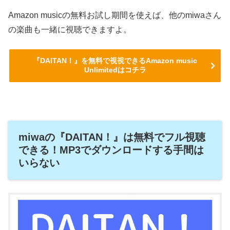
Amazon musicの無料お試し期間を使えば、他のmiwaさん
の楽曲も一緒に視聴できますよ。
『DAITAN！』を無料で視視できるAmazon music
Unlimitedはコチラ
miwaの『DAITAN！』は無料でフル視聴
できる！MP3でダウンロードする手間は
いらない