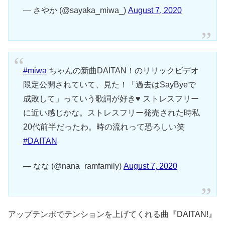
— さやか (@sayaka_miwa_)
August 7, 2020
#miwa
ちゃんの新曲DAITAN！のリリックビデオ
限定公開されていて、見た！「過去はSayByeで
成敗して」っていう歌詞が好き♥ ストレスフリー
に近い感じかな。ストレスフリー発売された時私
20代前半だったわ。時の流れって恐ろしい笑
#DAITAN
— なな (@nana_ramfamily)
August 7, 2020
アップテンポでテンションを上げてくれる曲『DAITAN!』