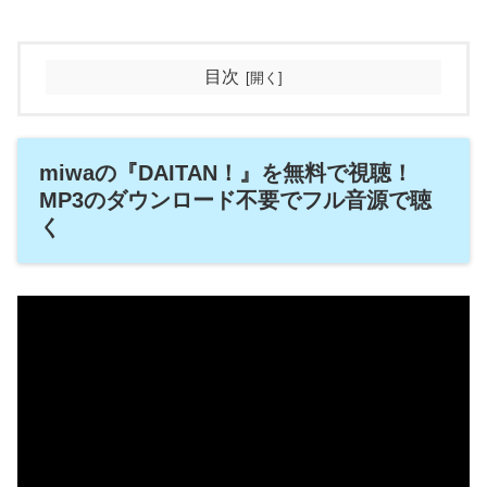
目次
miwaの『DAITAN！』を無料で視聴！
MP3のダウンロード不要でフル音源で聴
く