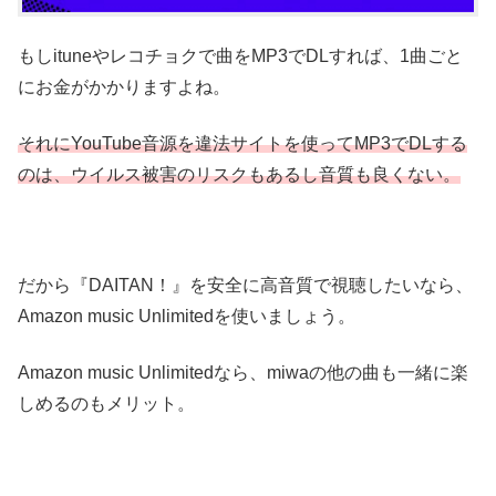
もしituneやレコチョクで曲をMP3でDLすれば、1曲ごと
にお金がかかりますよね。
それにYouTube音源を違法サイトを使ってMP3でDLする
のは、ウイルス被害のリスクもあるし音質も良くない。
だから『DAITAN！』を安全に高音質で視聴したいなら、
Amazon music Unlimitedを使いましょう。
Amazon music Unlimitedなら、miwaの他の曲も一緒に楽
しめるのもメリット。