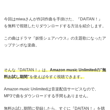
今回はmiwaさんが作詞作曲を手掛けた、『DAITAN！』
を無料で視聴したりダウンロードする方法を紹介します。
この曲はドラマ『妖怪シェアハウス』の主題歌になったア
ップテンポな楽曲。
そんな『DAITAN！』は、
Amazon music Unlimitedの”無
料お試し期間”
を使えば今すぐ視聴できます。
Amazon music Unlimitedは音楽配信サービスなので、
MP3で曲をダウンロードする手間もありません。
無料お試し期間に登録したら、すぐに『DAITAN！』を聴