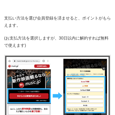
支払い方法を選び会員登録を済ませると、ポイントがもら
えます。
(お支払方法を選択しますが、30日以内に解約すれば無料
で使えます)