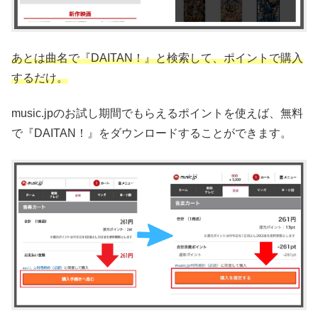
あとは曲名で『DAITAN！』と検索して、ポイントで購入
するだけ。
music.jpのお試し期間でもらえるポイントを使えば、無料
で『DAITAN！』をダウンロードすることができます。