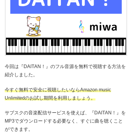
今回は『DAITAN！』のフル音源を無料で視聴する方法を
紹介しました。
今すぐ無料で安全に視聴したいならAmazon music
Unlimitedのお試し期間を利用しましょう。
サブスクの音楽配信サービスを使えば、『DAITAN！』を
MP3でダウンロードする必要なく、すぐに曲を聴くこと
ができます。