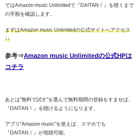
ではAmazon music Unlimitedで『DAITAN！』を聴くまで
の手順を確認します。
まずはAmazon music Unlimitedの公式サイトへアクセス
↓↓
参考⇒
Amazon music Unlimitedの公式HPは
コチラ
あとは”無料で試す”を選んで無料期間の登録をすませば、
『DAITAN！』を聴けるようになります。
アプリ”Amazon music”を使えば、スマホでも
『DAITAN！』が視聴可能。