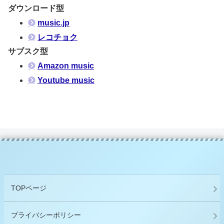
ダウンロード型
music.jp
レコチョク
サブスク型
Amazon music
Youtube music
TOPページ
プライバシーポリシー