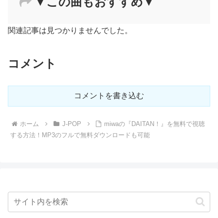
▼この曲もおすすめ▼
関連記事は見つかりませんでした。
コメント
コメントを書き込む
ホーム
J-POP
miwaの『DAITAN！』を無料で視聴
する方法！MP3のフルで無料ダウンロードも可能