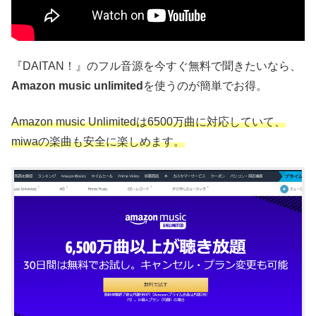
『DAITAN！』のフル音源を今すぐ無料で聞きたいなら、
Amazon music unlimited
を使うのが簡単でお得。
Amazon music Unlimitedは6500万曲に対応していて、
miwaの楽曲も安全に楽しめます。