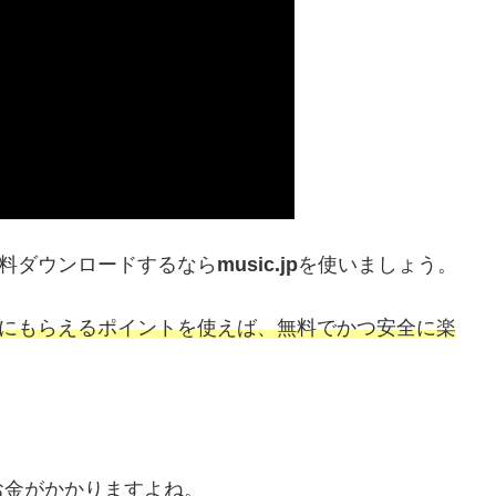
今すぐ無料ダウンロードするなら
music.jp
を使いましょう。
し期間にもらえるポイントを使えば、無料でかつ安全に楽
にお金がかかりますよね。