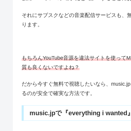
それにサブスクなどの音楽配信サービスも、
ります。
もちろんYouTube音源を違法サイトを使って
質も良くないですよね？
だから今すぐ無料で視聴したいなら、music
るのが安全で確実な方法です。
music.jpで『everything i wa