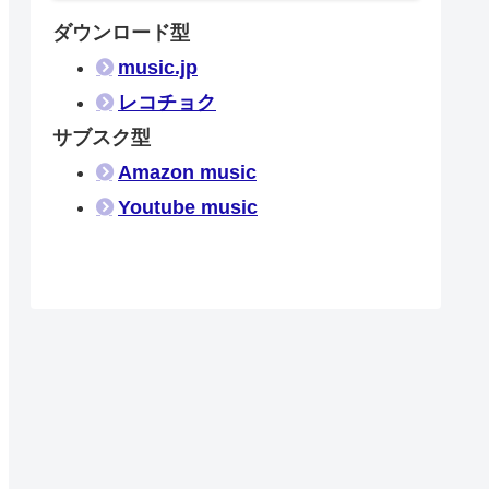
ダウンロード型
music.jp
レコチョク
サブスク型
Amazon music
Youtube music