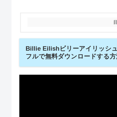
Billie Eilishビリーアイリッシュ
フルで無料ダウンロードする方