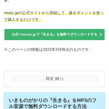
単。
music.jpの公式サイトから登録して、曲をポイントを使っ
て購入するだけです。
公式⇒music.jpで『生きる』を無料でダウンロードする
※このページの情報は2022年3月時点のものです。
目次
いきものがかりの『生きる』をMP3のフ
ル音源で無料ダウンロードする方法