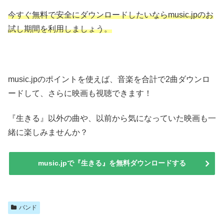
今すぐ無料で安全にダウンロードしたいならmusic.jpのお
試し期間を利用しましょう。
music.jpのポイントを使えば、音楽を合計で2曲ダウンロ
ードして、さらに映画も視聴できます！
『生きる』以外の曲や、以前から気になっていた映画も一
緒に楽しみませんか？
music.jpで『生きる』を無料ダウンロードする
バンド