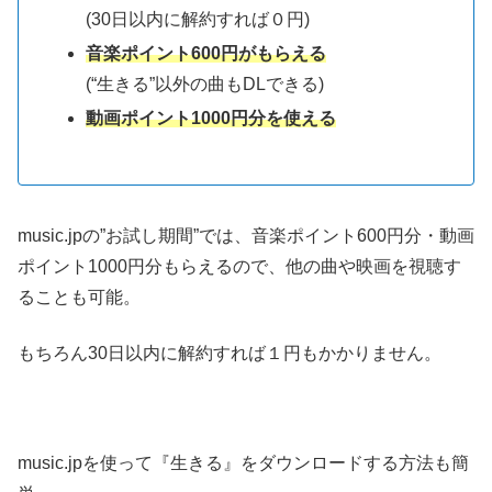
(30日以内に解約すれば０円)
音楽ポイント600円がもらえる
(“生きる”以外の曲もDLできる)
動画ポイント1000円分を使える
music.jpの”お試し期間”では、音楽ポイント600円分・動画
ポイント1000円分もらえるので、他の曲や映画を視聴す
ることも可能。
もちろん30日以内に解約すれば１円もかかりません。
music.jpを使って『生きる』をダウンロードする方法も簡