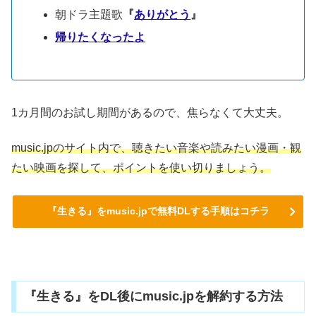
朝ドラ主題歌
『
ありがとう
』
帰りたくなったよ
1カ月間のお試し期間があるので、焦らなくて大丈夫。
music.jpのサイト内で、聴きたい音楽や読みたい漫画・観
たい映画を探して、ポイントを使い切りましょう。
『生きる』をmusic.jpで無料DLする手順はコチラ
『生きる』をDL後にmusic.jpを解約する方法