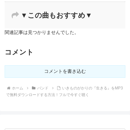
▼この曲もおすすめ▼
関連記事は見つかりませんでした。
コメント
コメントを書き込む
ホーム
バンド
いきものがかりの『生きる』をMP3
で無料ダウンロードする方法！フルで今すぐ聴く