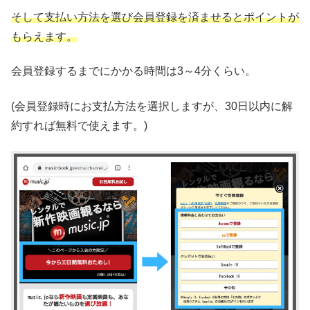
そして支払い方法を選び会員登録を済ませるとポイントが
もらえます。
会員登録するまでにかかる時間は3～4分くらい。
(会員登録時にお支払方法を選択しますが、30日以内に解
約すれば無料で使えます。)