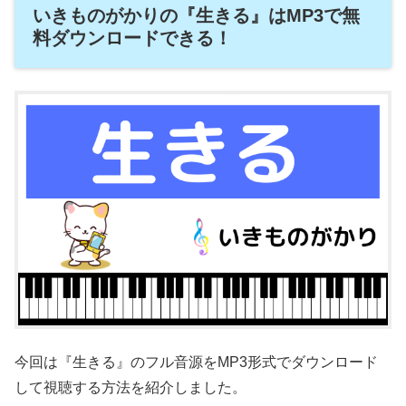
いきものがかりの『生きる』はMP3で無
料ダウンロードできる！
今回は『生きる』のフル音源をMP3形式でダウンロード
して視聴する方法を紹介しました。