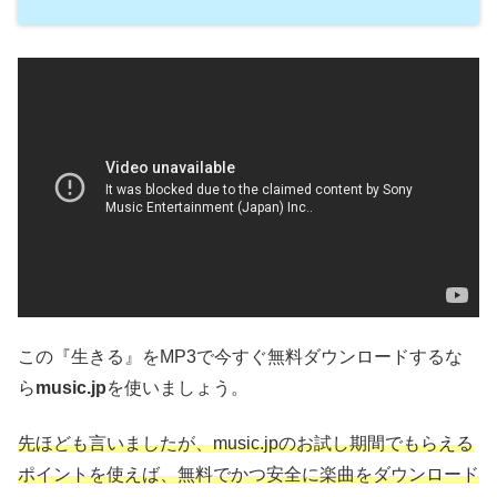
この『生きる』をMP3で今すぐ無料ダウンロードするな
ら
music.jp
を使いましょう。
先ほども言いましたが、music.jpのお試し期間でもらえる
ポイントを使えば、無料でかつ安全に楽曲をダウンロード