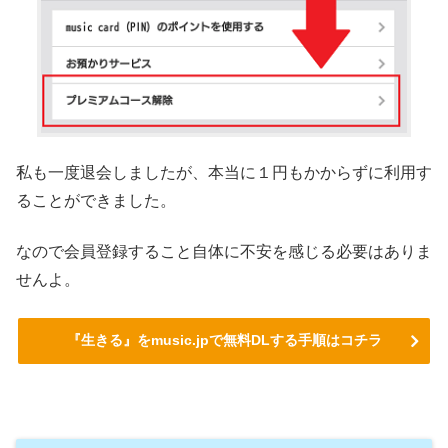
私も一度退会しましたが、本当に１円もかからずに利用す
ることができました。
なので会員登録すること自体に不安を感じる必要はありま
せんよ。
『生きる』をmusic.jpで無料DLする手順はコチラ