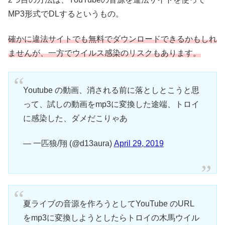
MP3形式でDLするというもの。
確かに違法サイトでも無料でダウンロードできるかもしれ
ませんが、一方でウイルス感染のリスクもあります。
Youtube の動画、消される前に落としとこうと思
って、試しの動画をmp3に変換した途端、トロイ
に感染した、ダメだこりゃあ
— 一匹狼/翔 (@d13aura)
April 29, 2019
夏ライブの音源を作ろうとしてYouTube のURL
をmp3に変換しようとしたらトロイの木馬ウイル