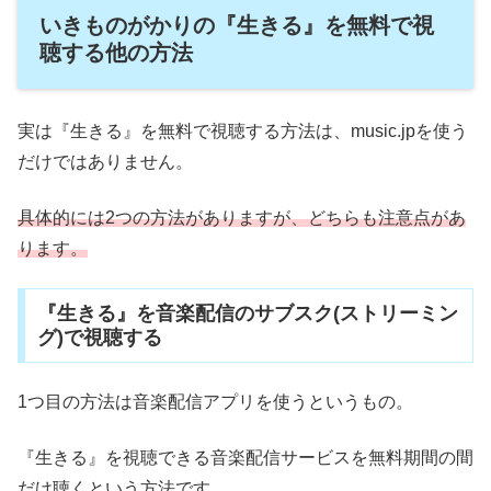
いきものがかりの『生きる』を無料で視
聴する他の方法
実は『生きる』を無料で視聴する方法は、music.jpを使う
だけではありません。
具体的には2つの方法がありますが、どちらも注意点があ
ります。
『生きる』を音楽配信のサブスク(ストリーミン
グ)で視聴する
1つ目の方法は音楽配信アプリを使うというもの。
『生きる』を視聴できる音楽配信サービスを無料期間の間
だけ聴くという方法です。