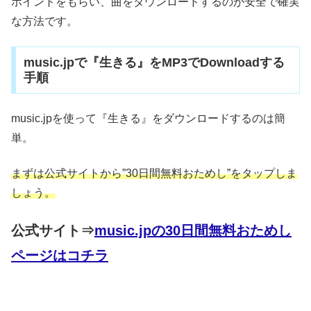
ポイントをもらい、曲をダウンロードするのが安全で確実
な方法です。
music.jpで『生きる』をMP3でDownloadする
手順
music.jpを使って『生きる』をダウンロードするのは簡
単。
まずは公式サイトから”30日間無料おためし”をタップしま
しょう。
公式サイト⇒
music.jpの30日間無料おためし
ページはコチラ