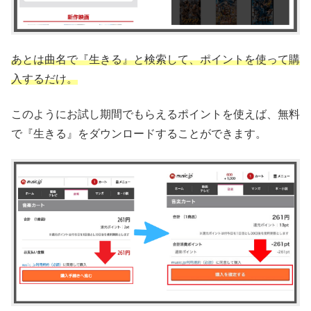
あとは曲名で『生きる』と検索して、ポイントを使って購
入するだけ。
このようにお試し期間でもらえるポイントを使えば、無料
で『生きる』をダウンロードすることができます。