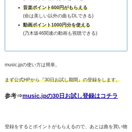
音楽ポイント600円がもらえる
(命は美しい以外の曲もDLできる)
動画ポイント1000円分を使える
(乃木坂46関連の動画も視聴できる)
music.jpの使い方は簡単。
まず公式HPから『30日お試し期間』の登録をします。
参考⇒
music.jpの30日お試し登録はコチラ
登録をするとポイントがもらえるので、あとは曲を買い物