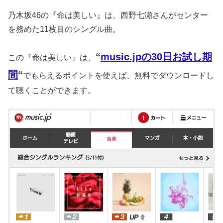
乃木坂46の『命は美しい』は、西野七瀬さんがセンター
を務めた11枚目のシングル曲。
“
music.jpの30日お試し期
この『命は美しい』は、
間
“
でもらえるポイントを使えば、無料でダウンロードし
て聴くことができます。