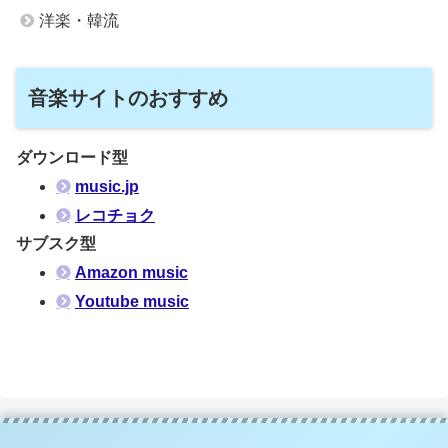
洋楽・韓流
音楽サイトのおすすめ
ダウンロード型
music.jp
レコチョク
サブスク型
Amazon music
Youtube music