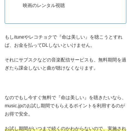
映画のレンタル視聴
もしituneやレコチョクで『命は美しい』を聴こうとすれ
ば、お金を払ってDLしないといけません。
それにサブスクなどの音楽配信サービスも、無料期間を過
ぎたら課金しないと曲が聴けなくなります。
なのでもし今すぐ無料で『命は美しい』を聴きたいなら、
music.jpのお試し期間でもらえるポイントを利用するのが
お得で安全。
お試し期間がいつまで続くのかわからないので、実施され