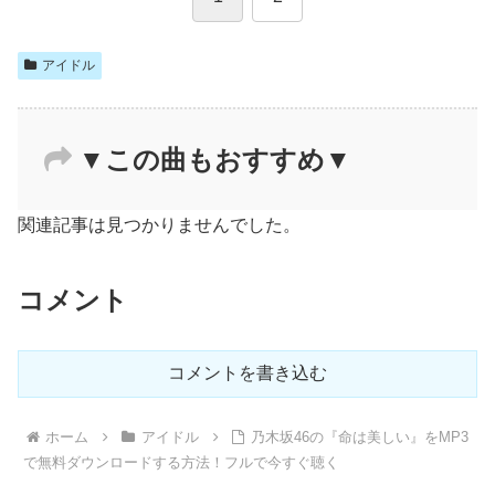
アイドル
▼この曲もおすすめ▼
関連記事は見つかりませんでした。
コメント
コメントを書き込む
ホーム
アイドル
乃木坂46の『命は美しい』をMP3
で無料ダウンロードする方法！フルで今すぐ聴く