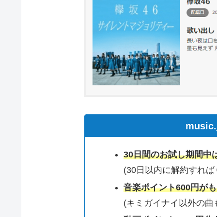
musi
30日間のお試し期間中
(30日以内に解約すれば
音楽ポイント600円が
(キミガイナイ以外の曲