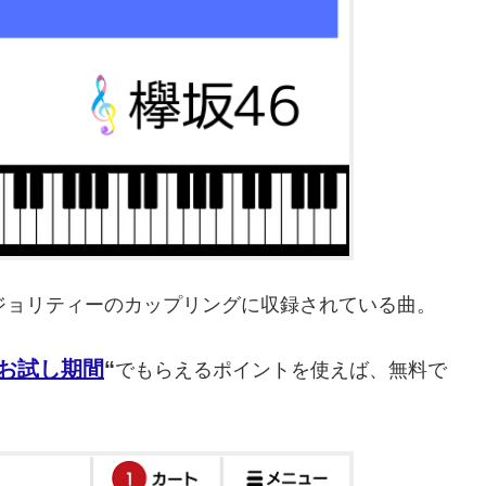
ジョリティーのカップリングに収録されている曲。
0日お試し期間
“
でもらえるポイントを使えば、無料で