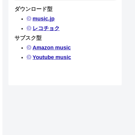
ダウンロード型
music.jp
レコチョク
サブスク型
Amazon music
Youtube music