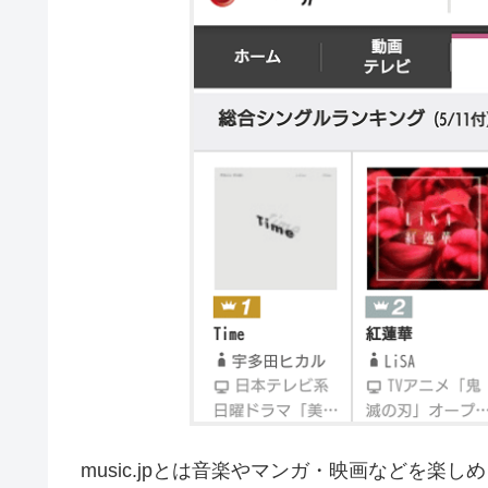
music.jpとは音楽やマンガ・映画などを楽