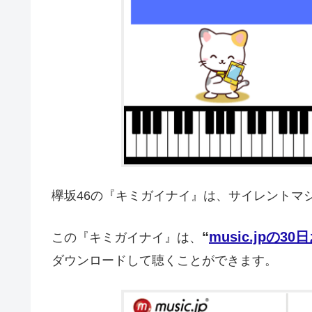
欅坂46の『キミガイナイ』は、サイレントマ
“
music.jpの3
この『キミガイナイ』は、
ダウンロードして聴くことができます。