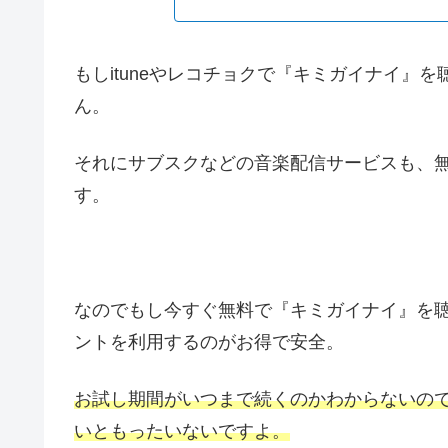
もしituneやレコチョクで『キミガイナイ』
ん。
それにサブスクなどの音楽配信サービスも、
す。
なのでもし今すぐ無料で『キミガイナイ』を聴き
ントを利用するのがお得で安全。
お試し期間がいつまで続くのかわからないの
いともったいないですよ。