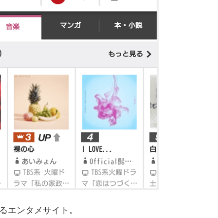
しめるエンタメサイト。