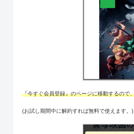
『今すぐ会員登録』のページに移動するので、
(お試し期間中に解約すれば無料で使えます。)