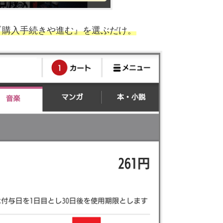
『購入手続きや進む』を選ぶだけ。