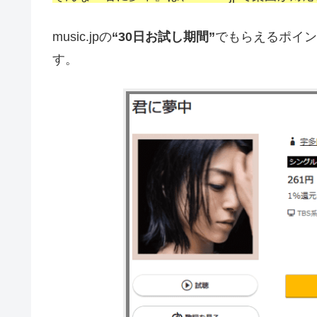
music.jpの
“30日お試し期間”
でもらえるポイン
す。