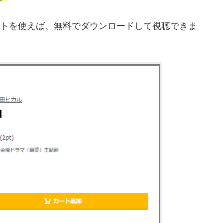
トを使えば、無料でダウンロードして視聴できま