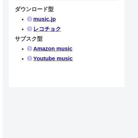
ダウンロード型
music.jp
レコチョク
サブスク型
Amazon music
Youtube music