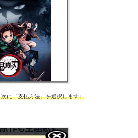
次に『支払方法』を選択します↓↓