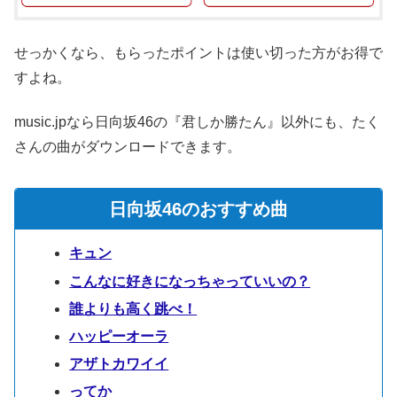
せっかくなら、もらったポイントは使い切った方がお得で
すよね。
music.jpなら日向坂46の『君しか勝たん』以外にも、たく
さんの曲がダウンロードできます。
日向坂46のおすすめ曲
キュン
こんなに好きになっちゃっていいの？
誰よりも高く跳べ！
ハッピーオーラ
アザトカワイイ
ってか