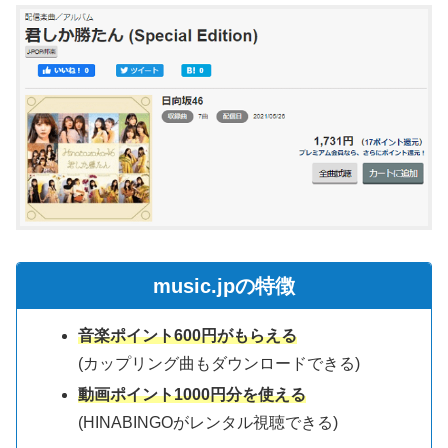
music.jpの特徴
音楽ポイント600円がもらえる
(カップリング曲もダウンロードできる)
動画ポイント1000円分を使える
(HINABINGOがレンタル視聴できる)