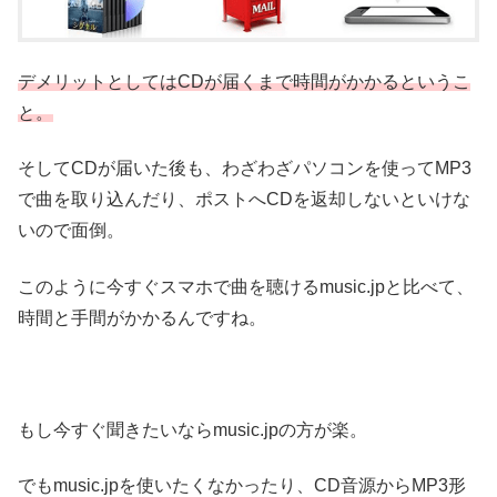
デメリットとしてはCDが届くまで時間がかかるというこ
と。
そしてCDが届いた後も、わざわざパソコンを使ってMP3
で曲を取り込んだり、ポストへCDを返却しないといけな
いので面倒。
このように今すぐスマホで曲を聴けるmusic.jpと比べて、
時間と手間がかかるんですね。
もし今すぐ聞きたいならmusic.jpの方が楽。
でもmusic.jpを使いたくなかったり、CD音源からMP3形