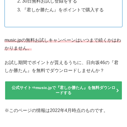
30日無料お試し登録をする
『君しか勝たん』をポイントで購入する
music.jpの無料お試しキャンペーンはいつまで続くかはわ
かりません。
お試し期間でポイントが貰えるうちに、日向坂46の『君
しか勝たん』を無料でダウンロードしませんか？
公式サイト⇒music.jpで『君しか勝たん』を無料ダウンロ
ードする
※このページの情報は2022年4月時点のものです。