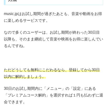
music.jpはお試し期間が過ぎたあとも、音楽や動画をお得
に楽しめるサービスです。
なので多くのユーザーは、お試し期間が終わった30日目
以降も、そのまま継続して音楽や映画をお得に楽しんでい
るんですね。
ただどうしても無料にこだわるなら、登録してから30日
以内に解約しましょう。
30日のお試し期間内に「メニュー」の「設定」にある
「プレミアムコース解約」を選択すれば１円も払わずに退
会できます。