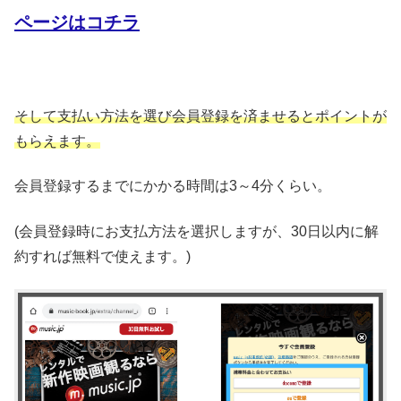
ページはコチラ
そして支払い方法を選び会員登録を済ませるとポイントが
もらえます。
会員登録するまでにかかる時間は3～4分くらい。
(会員登録時にお支払方法を選択しますが、30日以内に解
約すれば無料で使えます。)