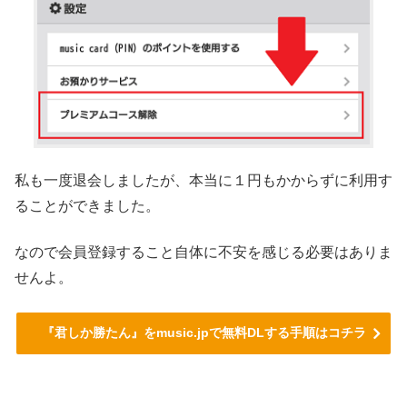
私も一度退会しましたが、本当に１円もかからずに利用す
ることができました。
なので会員登録すること自体に不安を感じる必要はありま
せんよ。
『君しか勝たん』をmusic.jpで無料DLする手順はコチラ