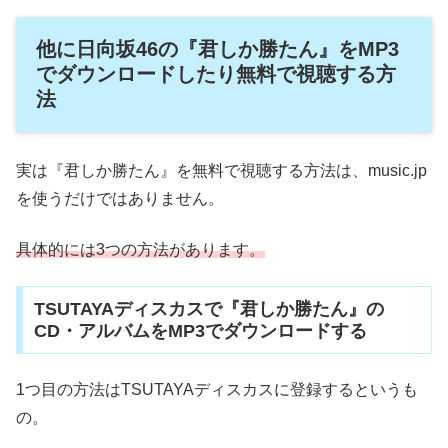
他に日向坂46の『君しか勝たん』をMP3
でダウンロードしたり無料で視聴する方
法
実は『君しか勝たん』を無料で視聴する方法は、music.jp
を使うだけではありません。
具体的には3つの方法があります。
TSUTAYAディスカスで『君しか勝たん』の
CD・アルバムをMP3でダウンロードする
1つ目の方法はTSUTAYAディスカスに登録するというも
の。