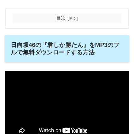
目次
日向坂46の『君しか勝たん』をMP3のフ
ルで無料ダウンロードする方法