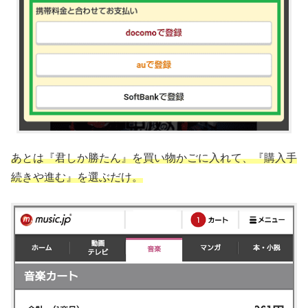
あとは『君しか勝たん』を買い物かごに入れて、『購入手
続きや進む』を選ぶだけ。