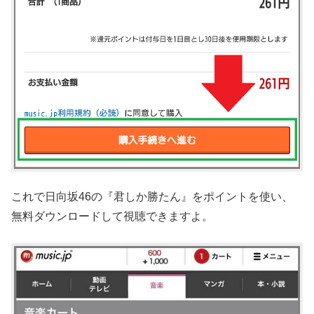
これで日向坂46の『君しか勝たん』をポイントを使い、
無料ダウンロードして視聴できますよ。