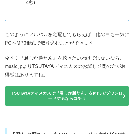
14秒)
このようにアルバムを宅配してもらえば、他の曲も一気に
PCへMP3形式で取り込むことができます。
今すぐ『君しか勝たん』を聴きたいわけではないなら、
music.jpよりTSUTAYAディスカスのお試し期間の方がお
得感はありますね。
TSUTAYAディスカスで『君しか勝たん』をMP3でダウンロ
ードするならコチラ