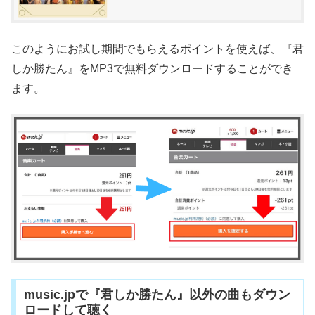
このようにお試し期間でもらえるポイントを使えば、『君
しか勝たん』をMP3で無料ダウンロードすることができ
ます。
music.jpで『君しか勝たん』以外の曲もダウン
ロードして聴く