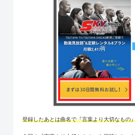
登録したあとは曲名で『言葉より大切なもの』