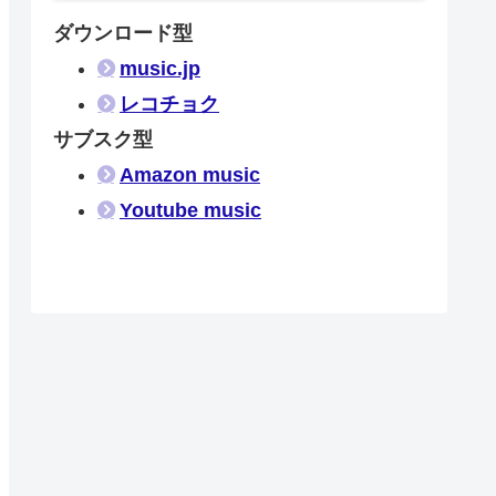
ダウンロード型
music.jp
レコチョク
サブスク型
Amazon music
Youtube music