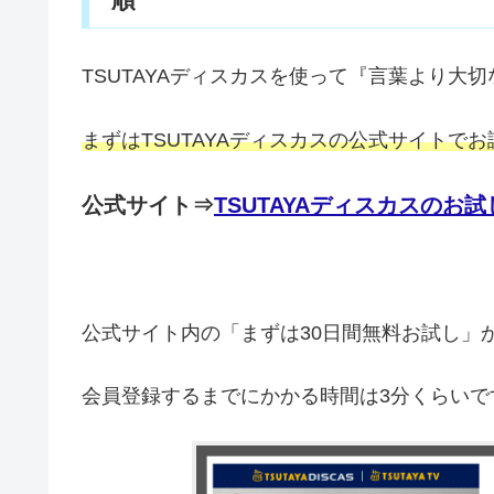
TSUTAYAディスカスを使って『言葉より大
まずはTSUTAYAディスカスの公式サイトで
公式サイト⇒
TSUTAYAディスカスのお
公式サイト内の「まずは30日間無料お試し」
会員登録するまでにかかる時間は3分くらいで