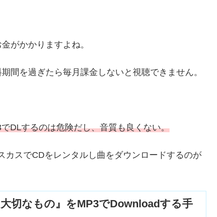
にお金がかかりますよね。
料期間を過ぎたら毎月課金しないと視聴できません。
P3でDLするのは危険だし、音質も良くない。
ィスカスでCDをレンタルし曲をダウンロードするのが
大切なもの』をMP3でDownloadする手