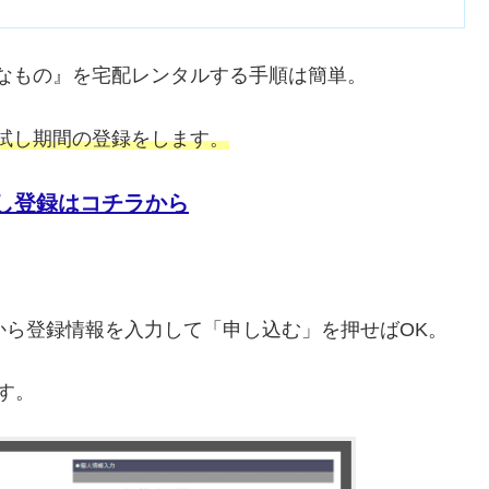
切なもの』を宅配レンタルする手順は簡単。
お試し期間の登録をします。
試し登録はコチラから
から登録情報を入力して「申し込む」を押せばOK。
す。