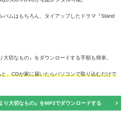
ルバムはもちろん、タイアップしたドラマ『Stand
より大切なもの』をダウンロードする手順も簡単。
と、CDが家に届いたらパソコンで取り込むだけで
葉より大切なもの』をMP3でダウンロードする