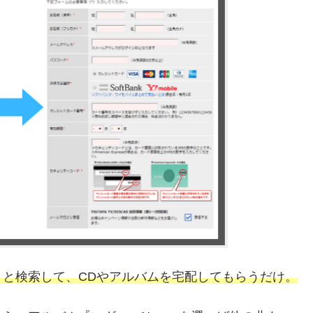
と検索して、CDやアルバムを宅配してもらうだけ。