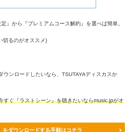
設定』から『プレミアムコース解約』を選べば簡単。
い切るのがオススメ)
ダウンロードしたいなら、TSUTAYAディスカスか
すぐ『ラストシーン』を聴きたいならmusic.jpがオ
ーン』をダウンロードする手順はコチラ