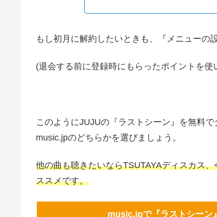
もし初月に解約したいときも、『メニューの
(退会する前に登録時にもらったポイントを使
このようにJUJUの『ラストシーン』を無料で
music.jpのどちらかを選びましょう。
他の曲も聴きたいならTSUTAYAディスカス、今
ススメです。
music.jpで『ラストシ