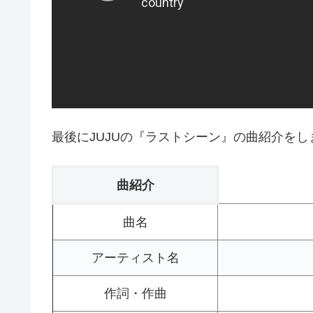
最後にJUJUの『ラストシーン』の曲紹介をし
曲紹介
曲名
アーティスト名
作詞・作曲