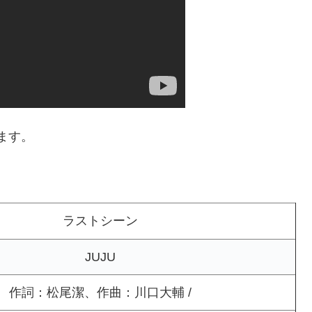
ます。
ラストシーン
JUJU
作詞：松尾潔、作曲：川口大輔 /