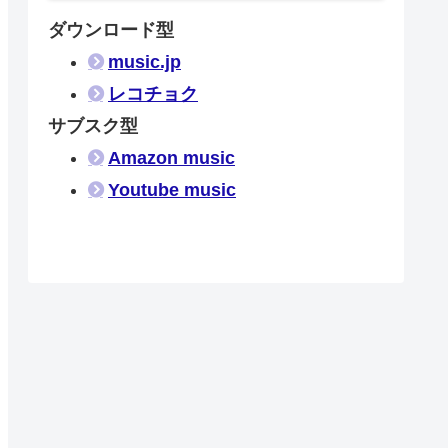
ダウンロード型
music.jp
レコチョク
サブスク型
Amazon music
Youtube music