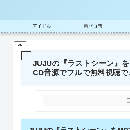
アイドル
第ゼロ感
PR
JUJUの『ラストシーン』
CD音源でフルで無料視聴で