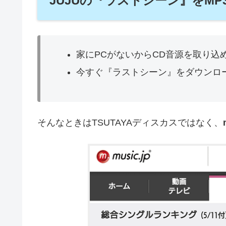
JUJUの『ラストシーン』をM
家にPCがないからCD音源を取り込
今すぐ『ラストシーン』をダウンロ
そんなときはTSUTAYAディスカスではなく、