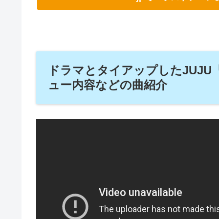
ドラマとタイアップしたJUJ
ュー内容などの曲紹介