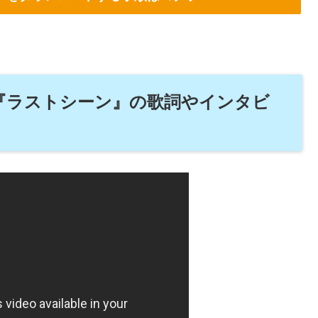
U『ラストシーン』の歌詞やインタビ