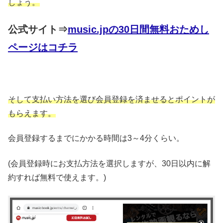
しょう。
公式サイト⇒
music.jpの30日間無料おためし
ページはコチラ
そして支払い方法を選び会員登録を済ませるとポイントが
もらえます。
会員登録するまでにかかる時間は3～4分くらい。
(会員登録時にお支払方法を選択しますが、30日以内に解
約すれば無料で使えます。)