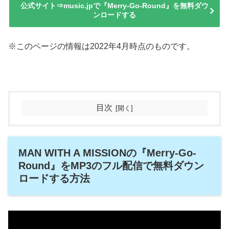
公式サイト⇒music.jpで『Merry-Go-Round』を無料ダウ
ンロードする
※このページの情報は2022年4月時点のものです。
目次
MAN WITH A MISSIONの『Merry-Go-
Round』をMP3のフル配信で無料ダウン
ロードする方法