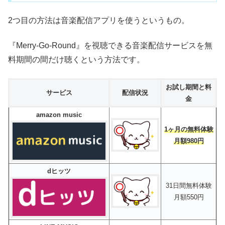
2つ目の方法は音楽配信アプリを使うというもの。
『Merry-Go-Round』を視聴できる音楽配信サービスを無
料期間の間だけ聴くという方法です。
お試し期間と料
サービス
配信状況
金
amazon music
1ヶ月の無料体験
月額980円
dヒッツ
31日間無料体験
月額550円