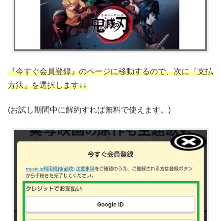
『今すぐ会員登録』のページに移動するので、次に『支払
方法』を選択します↓↓
(お試し期間中に解約すれば無料で使えます。)