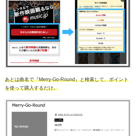
あとは曲名で『Merry-Go-Round』と検索して、ポイント
を使って購入するだけ。