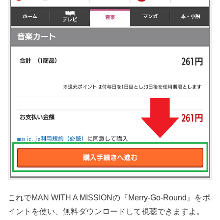
これでMAN WITH A MISSIONの『Merry-Go-Round』をポ
イントを使い、無料ダウンロードして視聴できますよ。