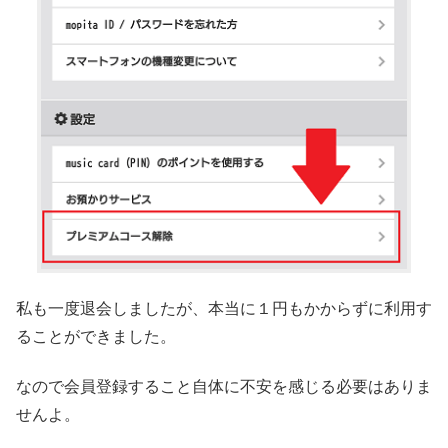
私も一度退会しましたが、本当に１円もかからずに利用す
ることができました。
なので会員登録すること自体に不安を感じる必要はありま
せんよ。