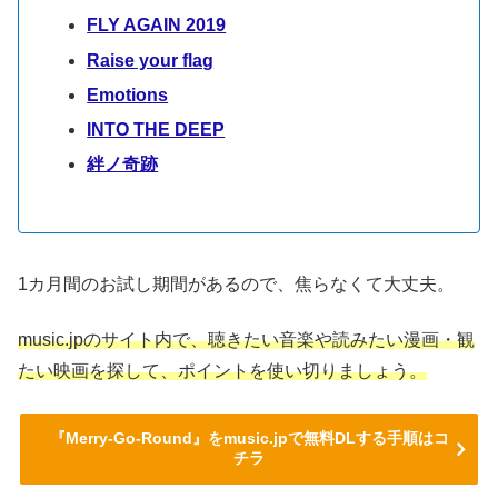
FLY AGAIN 2019
Raise your flag
Emotions
INTO THE DEEP
絆ノ奇跡
1カ月間のお試し期間があるので、焦らなくて大丈夫。
music.jpのサイト内で、聴きたい音楽や読みたい漫画・観
たい映画を探して、ポイントを使い切りましょう。
『Merry-Go-Round』をmusic.jpで無料DLする手順はコ
チラ