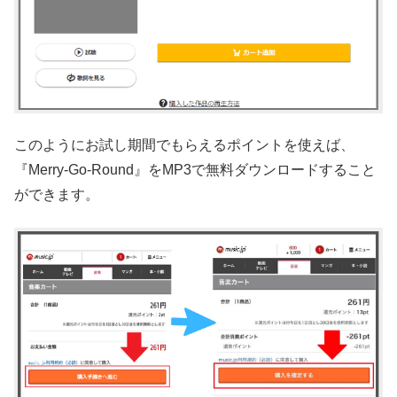
このようにお試し期間でもらえるポイントを使えば、
『Merry-Go-Round』をMP3で無料ダウンロードすること
ができます。