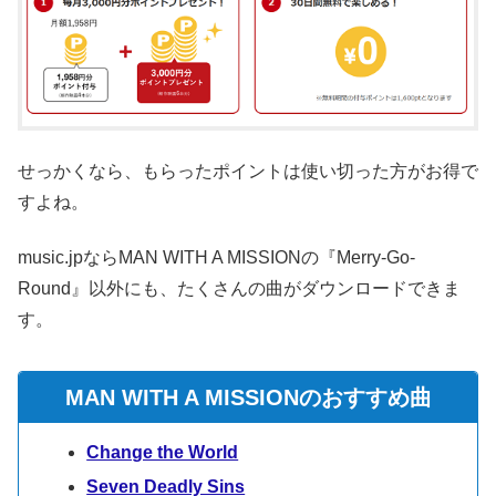
せっかくなら、もらったポイントは使い切った方がお得で
すよね。
music.jpならMAN WITH A MISSIONの『Merry-Go-
Round』以外にも、たくさんの曲がダウンロードできま
す。
MAN WITH A MISSIONのおすすめ曲
Change the World
Seven Deadly Sins