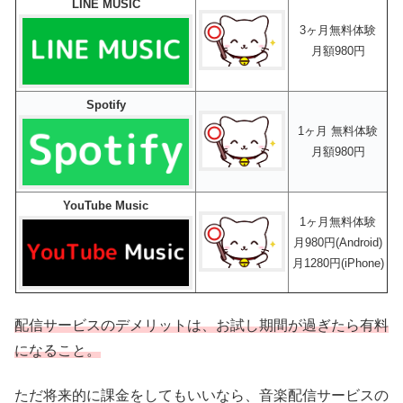
LINE MUSIC
3ヶ月無料体験
月額980円
Spotify
1ヶ月 無料体験
月額980円
YouTube Music
1ヶ月無料体験
月980円(Android)
月1280円(iPhone)
配信サービスのデメリットは、お試し期間が過ぎたら有料
になること。
ただ将来的に課金をしてもいいなら、音楽配信サービスの