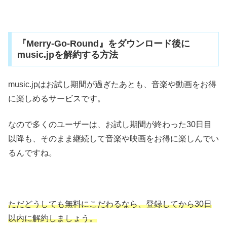
『Merry-Go-Round』をダウンロード後に
music.jpを解約する方法
music.jpはお試し期間が過ぎたあとも、音楽や動画をお得
に楽しめるサービスです。
なので多くのユーザーは、お試し期間が終わった30日目
以降も、そのまま継続して音楽や映画をお得に楽しんでい
るんですね。
ただどうしても無料にこだわるなら、登録してから30日
以内に解約しましょう。