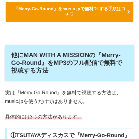
『Merry-Go-Round』をmusic.jpで無料DLする手順はコ
チラ
他にMAN WITH A MISSIONの『Merry-
Go-Round』をMP3のフル配信で無料で
視聴する方法
実は『Merry-Go-Round』を無料で視聴する方法は、
music.jpを使うだけではありません。
具体的には3つの方法があります。
①TSUTAYAディスカスで『Merry-Go-Round』