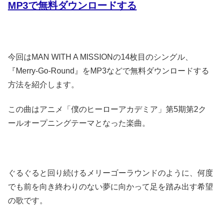
MP3で無料ダウンロードする
今回はMAN WITH A MISSIONの14枚目のシングル、
『Merry-Go-Round』をMP3などで無料ダウンロードする
方法を紹介します。
この曲はアニメ「僕のヒーローアカデミア」第5期第2ク
ールオープニングテーマとなった楽曲。
ぐるぐると回り続けるメリーゴーラウンドのように、何度
でも前を向き終わりのない夢に向かって足を踏み出す希望
の歌です。