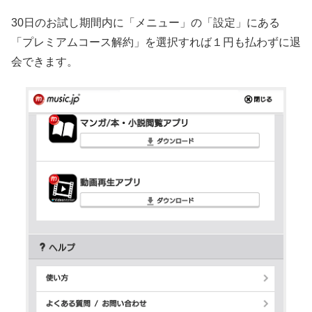
30日のお試し期間内に「メニュー」の「設定」にある
「プレミアムコース解約」を選択すれば１円も払わずに退
会できます。