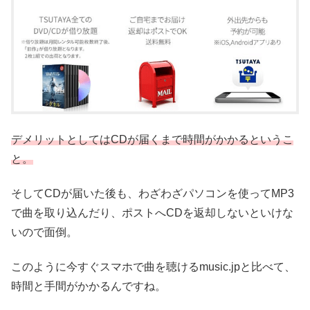
デメリットとしてはCDが届くまで時間がかかるというこ
と。
そしてCDが届いた後も、わざわざパソコンを使ってMP3
で曲を取り込んだり、ポストへCDを返却しないといけな
いので面倒。
このように今すぐスマホで曲を聴けるmusic.jpと比べて、
時間と手間がかかるんですね。