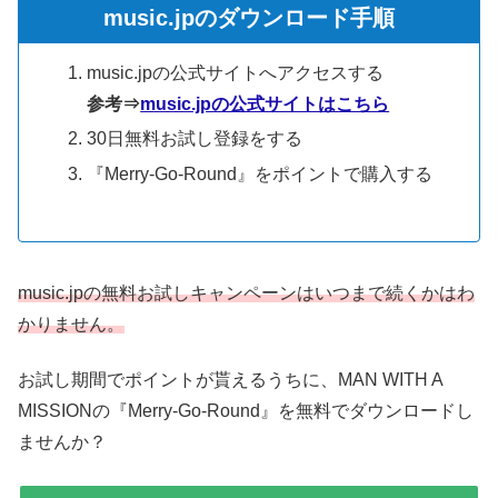
music.jpのダウンロード手順
music.jpの公式サイトへアクセスする
参考⇒
music.jpの公式サイトはこちら
30日無料お試し登録をする
『Merry-Go-Round』をポイントで購入する
music.jpの無料お試しキャンペーンはいつまで続くかはわ
かりません。
お試し期間でポイントが貰えるうちに、MAN WITH A
MISSIONの『Merry-Go-Round』を無料でダウンロードし
ませんか？