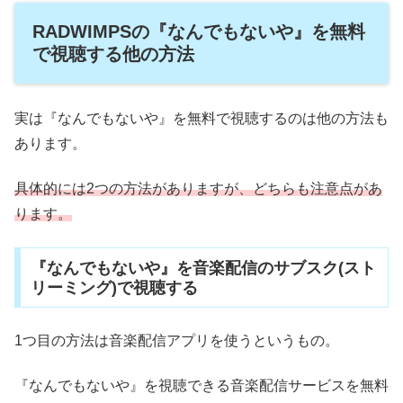
RADWIMPSの『なんでもないや』を無料
で視聴する他の方法
実は『なんでもないや』を無料で視聴するのは他の方法も
あります。
具体的には2つの方法がありますが、どちらも注意点があ
ります。
『なんでもないや』を音楽配信のサブスク(スト
リーミング)で視聴する
1つ目の方法は音楽配信アプリを使うというもの。
『なんでもないや』を視聴できる音楽配信サービスを無料