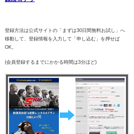
登録方法は公式サイトの「まずは30日間無料お試し」へ
移動して、登録情報を入力して「申し込む」を押せば
OK。
(会員登録するまでにかかる時間は3分ほど)