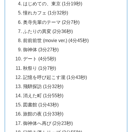
はじめての、東京 (1分19秒)
憧れカフェ (1分32秒)
奥寺先輩のテーマ (2分7秒)
ふたりの異変 (2分36秒)
前前前世 (movie ver.) (4分45秒)
御神体 (3分27秒)
デート (4分5秒)
秋祭り (1分7秒)
記憶を呼び起こす瀧 (1分43秒)
飛騨探訪 (1分32秒)
消えた町 (1分55秒)
図書館 (1分43秒)
旅館の夜 (1分33秒)
御神体へ再び (2分23秒)