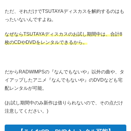
ただ、それだけでTSUTAYAディスカスを解約するのはも
ったいないんですよね。
なぜならTSUTAYAディスカスのお試し期間中は、合計8
枚のCDやDVDをレンタルできるから。
だからRADWIMPSの『なんでもないや』以外の曲や、タ
イアップしたアニメ『なんでもないや』のDVDなども宅
配レンタルが可能。
(お試し期間中のみ新作は借りられないので、その点だけ
注意してください。)