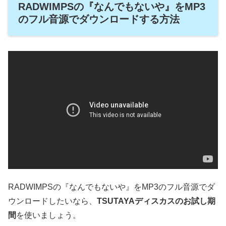
RADWIMPSの『なんでもないや』をMP3
のフル音源でダウンロードする方法
RADWIMPSの『なんでもないや』をMP3のフル音源でダ
ウンロードしたいなら、
TSUTAYAディスカスのお試し期
間
を使いましょう。