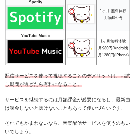
Spotify
1ヶ月 無料体験
月額980円
YouTube Music
1ヶ月無料体験
月980円(Android)
月1280円(iPhone)
配信サービスを使って視聴することのデメリットは、お試
し期間が過ぎたら有料になること。
サービスを継続するには月額課金が必要になるし、最新曲
は課金しないと聴けないこともあって使いづらいです。
それでもかまわないなら、音楽配信サービスを使うのもい
いでしょう。