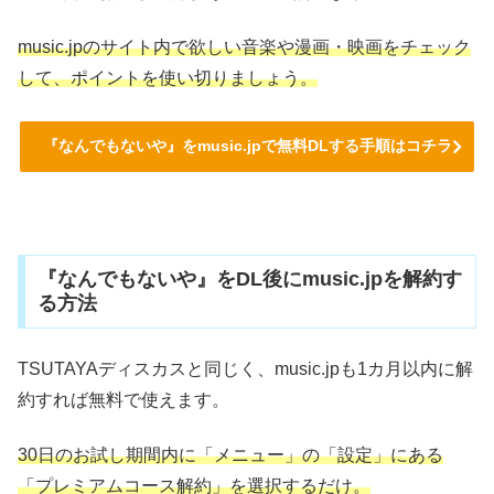
music.jpのサイト内で欲しい音楽や漫画・映画をチェック
して、ポイントを使い切りましょう。
『なんでもないや』をmusic.jpで無料DLする手順はコチラ
『なんでもないや』をDL後にmusic.jpを解約す
る方法
TSUTAYAディスカスと同じく、music.jpも1カ月以内に解
約すれば無料で使えます。
30日のお試し期間内に「メニュー」の「設定」にある
「プレミアムコース解約」を選択するだけ。