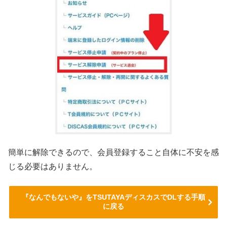
簡単に解除できるので、会員登録すること自体に不安を感
じる必要はありません。
『なんでもないや』をTSUTAYAディスカスでDLする手順
に戻る