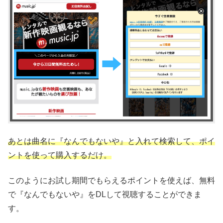
あとは曲名に『なんでもないや』と入れて検索して、ポイ
ントを使って購入するだけ。
このようにお試し期間でもらえるポイントを使えば、無料
で『なんでもないや』をDLして視聴することができま
す。