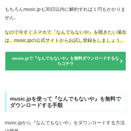
もちろんmusic.jpも30日以内に解約すれば１円もかかりま
せん。
なので今すぐスマホで『なんでもないや』を聴きたい場合
は、music.jpの公式サイトからお試し登録をしましょう。
music.jpで『なんでもないや』を無料ダウンロードするな
らコチラ
music.jpを使って『なんでもないや』を無料で
ダウンロードする手順
music.jpから『なんでもないや』をダウンロードする方法
は簡単。