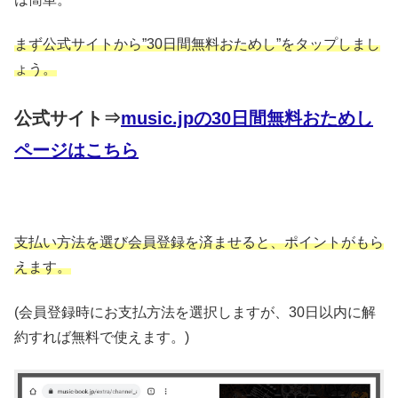
まず公式サイトから”30日間無料おためし”をタップしまし
ょう。
公式サイト⇒
music.jpの30日間無料おためし
ページはこちら
支払い方法を選び会員登録を済ませると、ポイントがもら
えます。
(会員登録時にお支払方法を選択しますが、30日以内に解
約すれば無料で使えます。)