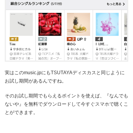
実はこのmusic.jpにもTSUTAYAディスカスと同じように
お試し期間があるんですね。
そのお試し期間でもらえるポイントを使えば、『なんでも
ないや』を無料でダウンロードして今すぐスマホで聴くこ
とができます。