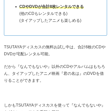
CDやDVDが合計8枚レンタルできる
(他のCDもレンタルできる)
(タイアップしたアニメも楽しめる)
TSUTAYAディスカスの無料お試し中は、合計8枚のCDや
DVDが宅配レンタル可能。
だから『なんでもないや』以外のCDやアルバムはもちろ
ん、タイアップしたアニメ映画『君の名は』のDVDを借
りることができます。
しかもTSUTAYAディスカスを使って『なんでもないや』