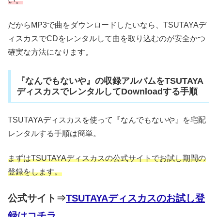
い。
だからMP3で曲をダウンロードしたいなら、TSUTAYAデ
ィスカスでCDをレンタルして曲を取り込むのが安全かつ
確実な方法になります。
『なんでもないや』の収録アルバムをTSUTAYA
ディスカスでレンタルしてDownloadする手順
TSUTAYAディスカスを使って『なんでもないや』を宅配
レンタルする手順は簡単。
まずはTSUTAYAディスカスの公式サイトでお試し期間の
登録をします。
公式サイト⇒
TSUTAYAディスカスのお試し登
録はコチラ