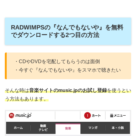
RADWIMPSの『なんでもないや』を無料
でダウンロードする2つ目の方法
・CDやDVDを宅配してもらうのは面倒
・今すぐ『なんでもないや』をスマホで聴きたい
そんな時は
音楽サイトのmusic.jpのお試し登録
を使うとい
う方法もあります。