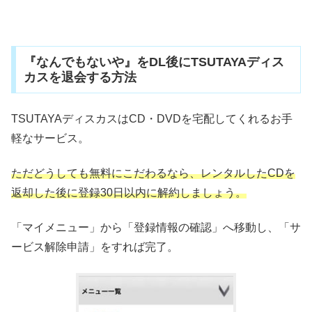
『なんでもないや』をDL後にTSUTAYAディス
カスを退会する方法
TSUTAYAディスカスはCD・DVDを宅配してくれるお手
軽なサービス。
ただどうしても無料にこだわるなら、レンタルしたCDを
返却した後に登録30日以内に解約しましょう。
「マイメニュー」から「登録情報の確認」へ移動し、「サ
ービス解除申請」をすれば完了。