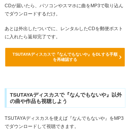
CDが届いたら、パソコンやスマホに曲をMP3で取り込ん
でダウンロードするだけ。
あとは外出したついでに、レンタルしたCDを郵便ポスト
に入れたら返却完了です。
TSUTAYAディスカスで『なんでもないや』をDLする手順
を再確認する
TSUTAYAディスカスで『なんでもないや』以外
の曲や作品も視聴しよう
TSUTAYAディスカスを使えば『なんでもないや』をMP3
でダウンロードして視聴できます。