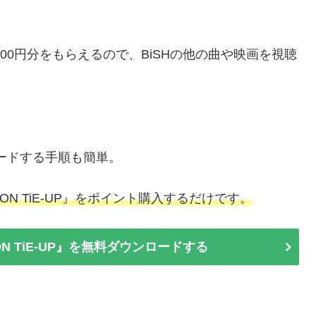
00円分をもらえるので、BiSHの他の曲や映画を視聴
ウンロードする手順も簡単。
N TiE-UP』をポイント購入するだけです。
ON TiE-UP』を無料ダウンロードする