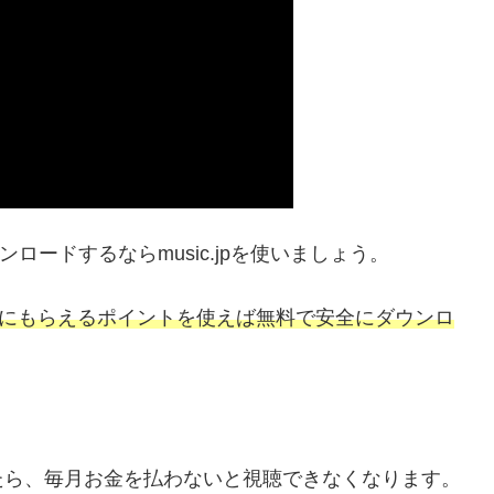
ウンロードするならmusic.jpを使いましょう。
し期間にもらえるポイントを使えば無料で安全にダウンロ
たら、毎月お金を払わないと視聴できなくなります。