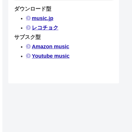
ダウンロード型
music.jp
レコチョク
サブスク型
Amazon music
Youtube music