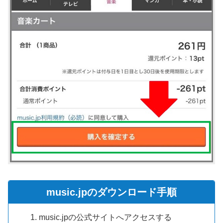
music.jpのダウンロード手順
music.jpの公式サイトへアクセスする