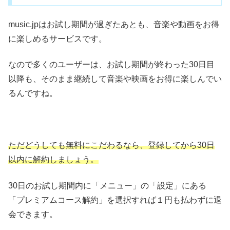
music.jpはお試し期間が過ぎたあとも、音楽や動画をお得
に楽しめるサービスです。
なので多くのユーザーは、お試し期間が終わった30日目
以降も、そのまま継続して音楽や映画をお得に楽しんでい
るんですね。
ただどうしても無料にこだわるなら、登録してから30日
以内に解約しましょう。
30日のお試し期間内に「メニュー」の「設定」にある
「プレミアムコース解約」を選択すれば１円も払わずに退
会できます。