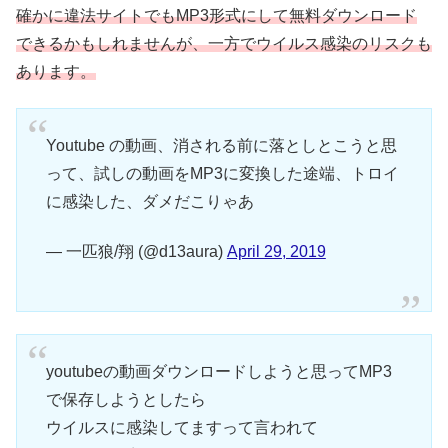
確かに違法サイトでもMP3形式にして無料ダウンロード
できるかもしれませんが、一方でウイルス感染のリスクも
あります。
Youtube の動画、消される前に落としとこうと思
って、試しの動画をMP3に変換した途端、トロイ
に感染した、ダメだこりゃあ
— 一匹狼/翔 (@d13aura)
April 29, 2019
youtubeの動画ダウンロードしようと思ってMP3
で保存しようとしたら
ウイルスに感染してますって言われて