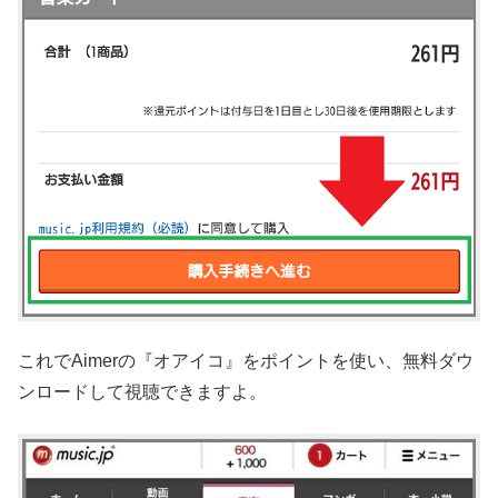
これでAimerの『オアイコ』をポイントを使い、無料ダウ
ンロードして視聴できますよ。