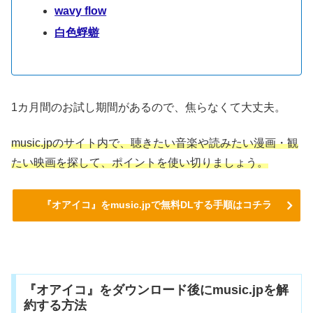
wavy flow
白色蜉蝣
1カ月間のお試し期間があるので、焦らなくて大丈夫。
music.jpのサイト内で、聴きたい音楽や読みたい漫画・観
たい映画を探して、ポイントを使い切りましょう。
『オアイコ』をmusic.jpで無料DLする手順はコチラ
『オアイコ』をダウンロード後にmusic.jpを解
約する方法