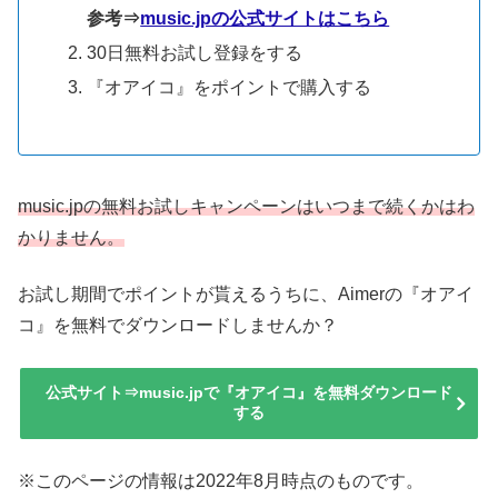
参考⇒
music.jpの公式サイトはこちら
30日無料お試し登録をする
『オアイコ』をポイントで購入する
music.jpの無料お試しキャンペーンはいつまで続くかはわ
かりません。
お試し期間でポイントが貰えるうちに、Aimerの『オアイ
コ』を無料でダウンロードしませんか？
公式サイト⇒music.jpで『オアイコ』を無料ダウンロード
する
※このページの情報は2022年8月時点のものです。