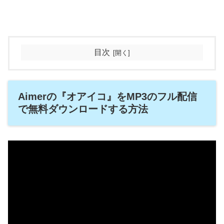
目次
Aimerの『オアイコ』をMP3のフル配信
で無料ダウンロードする方法