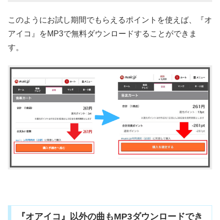
このようにお試し期間でもらえるポイントを使えば、『オ
アイコ』をMP3で無料ダウンロードすることができま
す。
『オアイコ』以外の曲もMP3ダウンロードでき