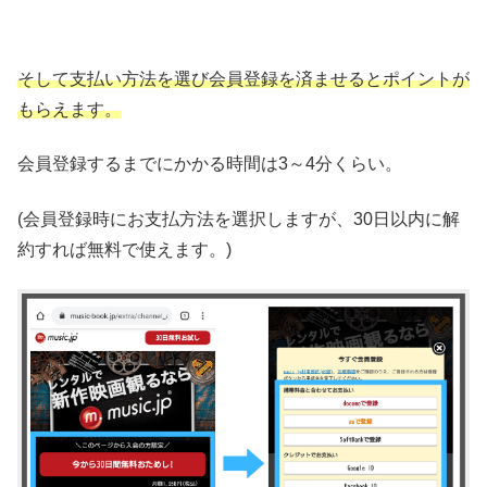
そして支払い方法を選び会員登録を済ませるとポイントが
もらえます。
会員登録するまでにかかる時間は3～4分くらい。
(会員登録時にお支払方法を選択しますが、30日以内に解
約すれば無料で使えます。)