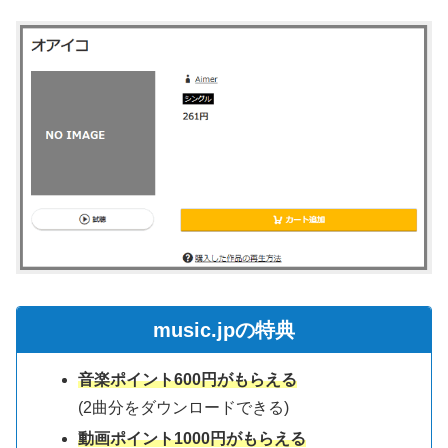
music.jpの特典
音楽ポイント600円がもらえる
(2曲分をダウンロードできる)
動画ポイント1000円がもらえる