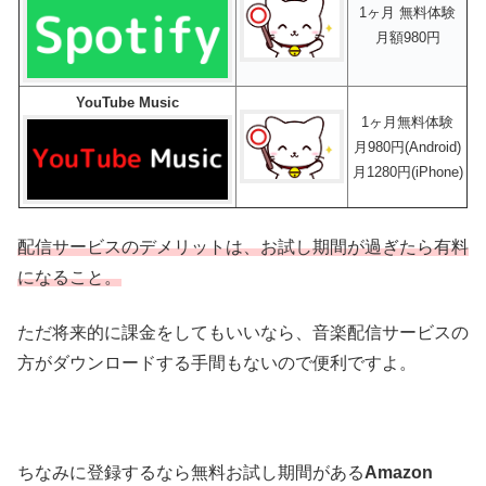
1ヶ月 無料体験
月額980円
YouTube Music
1ヶ月無料体験
月980円(Android)
月1280円(iPhone)
配信サービスのデメリットは、お試し期間が過ぎたら有料
になること。
ただ将来的に課金をしてもいいなら、音楽配信サービスの
方がダウンロードする手間もないので便利ですよ。
ちなみに登録するなら無料お試し期間がある
Amazon