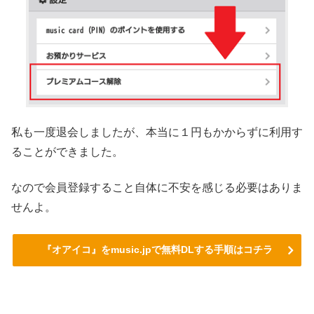
私も一度退会しましたが、本当に１円もかからずに利用す
ることができました。
なので会員登録すること自体に不安を感じる必要はありま
せんよ。
『オアイコ』をmusic.jpで無料DLする手順はコチラ