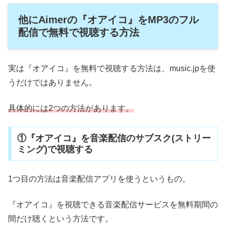
他にAimerの『オアイコ』をMP3のフル
配信で無料で視聴する方法
実は『オアイコ』を無料で視聴する方法は、music.jpを使
うだけではありません。
具体的には2つの方法があります。
①『オアイコ』を音楽配信のサブスク(ストリー
ミング)で視聴する
1つ目の方法は音楽配信アプリを使うというもの。
『オアイコ』を視聴できる音楽配信サービスを無料期間の
間だけ聴くという方法です。