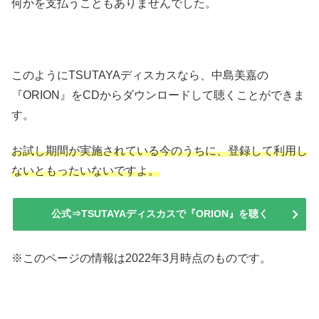
何かを支払うこともありませんでした。
このようにTSUTAYAディスカスなら、中島美嘉の
『ORION』をCDからダウンロードして聴くことができま
す。
お試し期間が実施されている今のうちに、登録して利用し
ないともったいないですよ。
公式⇒TSUTAYAディスカスで『ORION』を聴く
※このページの情報は2022年3月時点のものです。