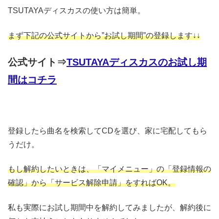
TSUTAYAディスカスの使い方は簡単。
まず下記の公式サイトから”お試し期間”の登録します↓↓
公式サイト⇒
TSUTAYAディスカスのお試し期
間はコチラ
登録したら曲名を検索してCDを選び、家に宅配してもら
うだけ。
もし解約したいときは、「マイメニュー」の「登録情報の
確認」から「サービス解除申請」をすればOK。
私も実際にお試し期間中を解約してみましたが、解約後に