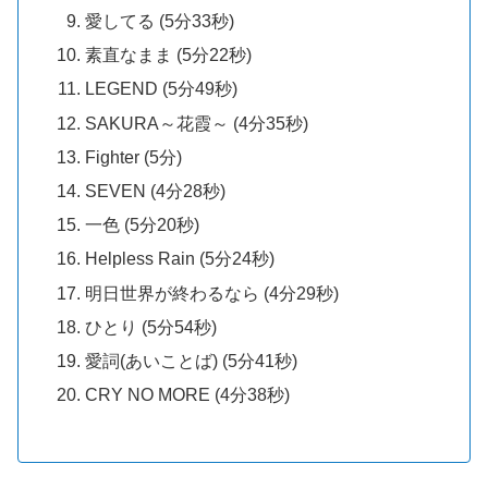
愛してる (5分33秒)
素直なまま (5分22秒)
LEGEND (5分49秒)
SAKURA～花霞～ (4分35秒)
Fighter (5分)
SEVEN (4分28秒)
一色 (5分20秒)
Helpless Rain (5分24秒)
明日世界が終わるなら (4分29秒)
ひとり (5分54秒)
愛詞(あいことば) (5分41秒)
CRY NO MORE (4分38秒)