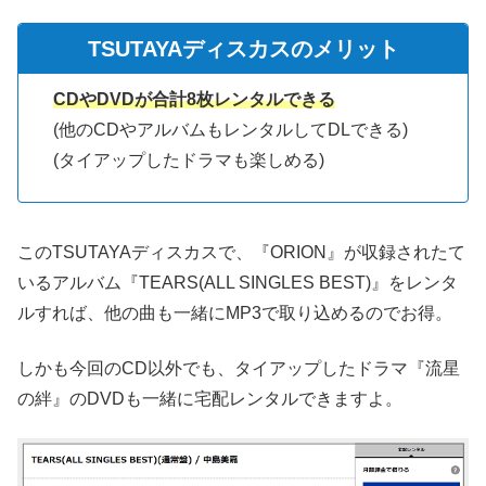
TSUTAYAディスカスのメリット
CDやDVDが合計8枚レンタルできる
(他のCDやアルバムもレンタルしてDLできる)
(タイアップしたドラマも楽しめる)
このTSUTAYAディスカスで、『ORION』が収録されたて
いるアルバム『TEARS(ALL SINGLES BEST)』をレンタ
ルすれば、他の曲も一緒にMP3で取り込めるのでお得。
しかも今回のCD以外でも、タイアップしたドラマ『流星
の絆』のDVDも一緒に宅配レンタルできますよ。