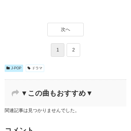
次へ
1
2
J-POP
ドラマ
▼この曲もおすすめ▼
関連記事は見つかりませんでした。
コメント