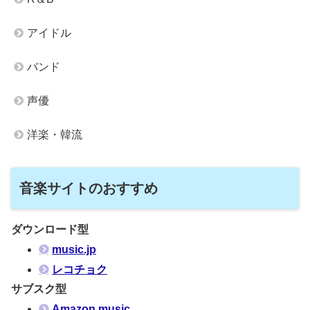
アイドル
バンド
声優
洋楽・韓流
音楽サイトのおすすめ
ダウンロード型
music.jp
レコチョク
サブスク型
Amazon music