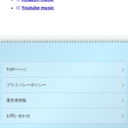
Youtube music
TOPページ
プライバシーポリシー
運営者情報
お問い合わせ