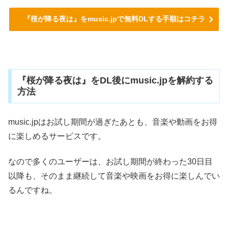
『桜が降る夜は』をmusic.jpで無料DLする手順はコチラ
『桜が降る夜は』をDL後にmusic.jpを解約する
方法
music.jpはお試し期間が過ぎたあとも、音楽や動画をお得
に楽しめるサービスです。
なので多くのユーザーは、お試し期間が終わった30日目
以降も、そのまま継続して音楽や映画をお得に楽しんでい
るんですね。