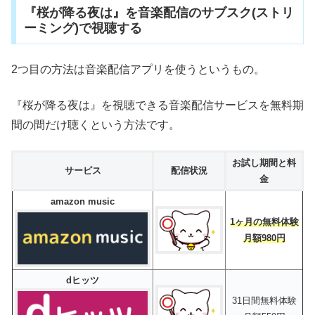
『桜が降る夜は』を音楽配信のサブスク(ストリ
ーミング)で視聴する
2つ目の方法は音楽配信アプリを使うというもの。
『桜が降る夜は』を視聴できる音楽配信サービスを無料期
間の間だけ聴くという方法です。
お試し期間と料
サービス
配信状況
金
amazon music
1ヶ月の無料体験
月額980円
dヒッツ
31日間無料体験