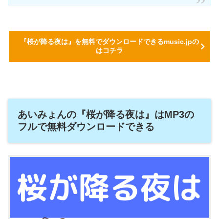
『桜が降る夜は』を無料でダウンロードできるmusic.jpの
はコチラ
あいみょんの『桜が降る夜は』はMP3の
フルで無料ダウンロードできる