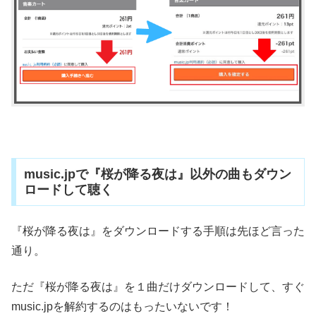
music.jpで『桜が降る夜は』以外の曲もダウン
ロードして聴く
『桜が降る夜は』をダウンロードする手順は先ほど言った
通り。
ただ『桜が降る夜は』を１曲だけダウンロードして、すぐ
music.jpを解約するのはもったいないです！