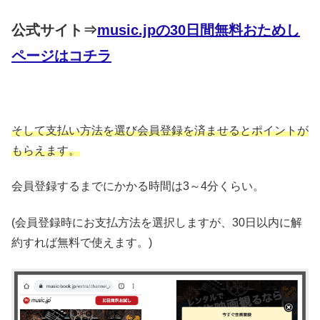
公式サイト⇒
music.jpの30日間無料おためし
ページはコチラ
そして支払い方法を選び会員登録を済ませるとポイントが
もらえます。
会員登録するまでにかかる時間は3～4分くらい。
(会員登録時にお支払方法を選択しますが、30日以内に解
約すれば無料で使えます。)