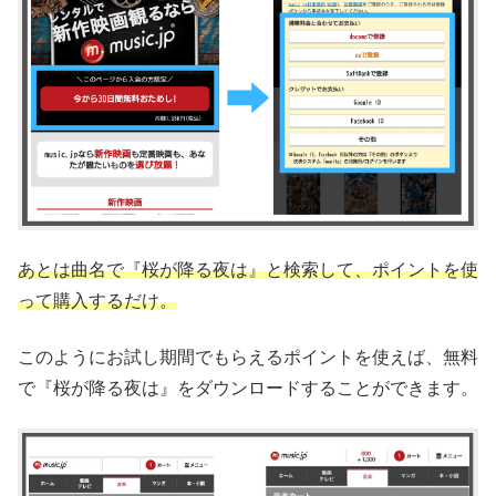
あとは曲名で『桜が降る夜は』と検索して、ポイントを使
って購入するだけ。
このようにお試し期間でもらえるポイントを使えば、無料
で『桜が降る夜は』をダウンロードすることができます。