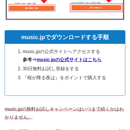
music.jpでダウンロードする手順
music.jpの公式サイトへアクセスする
参考⇒
music.jpの公式サイトはこちら
30日無料お試し登録をする
『桜が降る夜は』をポイントで購入する
music.jpの無料お試しキャンペーンはいつまで続くかはわ
かりません。