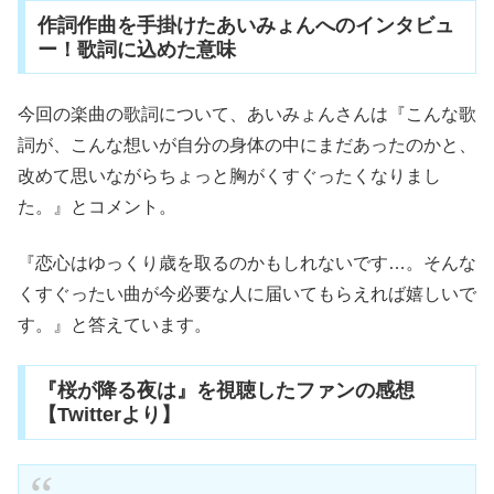
作詞作曲を手掛けたあいみょんへのインタビュ
ー！歌詞に込めた意味
今回の楽曲の歌詞について、あいみょんさんは『こんな歌
詞が、こんな想いが自分の身体の中にまだあったのかと、
改めて思いながらちょっと胸がくすぐったくなりまし
た。』とコメント。
『恋心はゆっくり歳を取るのかもしれないです…。そんな
くすぐったい曲が今必要な人に届いてもらえれば嬉しいで
す。』と答えています。
『桜が降る夜は』を視聴したファンの感想
【Twitterより】