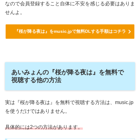
なので会員登録すること自体に不安を感じる必要はありま
せんよ。
『桜が降る夜は』をmusic.jpで無料DLする手順はコチラ
あいみょんの『桜が降る夜は』を無料で
視聴する他の方法
実は『桜が降る夜は』を無料で視聴する方法は、music.jp
を使うだけではありません。
具体的には2つの方法があります。