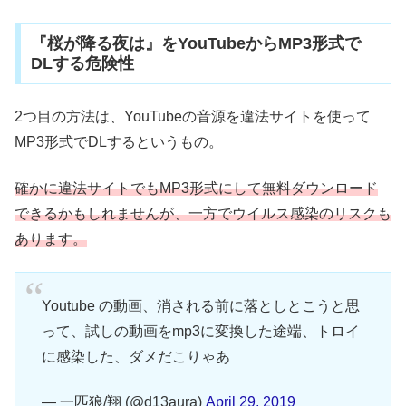
『桜が降る夜は』をYouTubeからMP3形式で
DLする危険性
2つ目の方法は、YouTubeの音源を違法サイトを使って
MP3形式でDLするというもの。
確かに違法サイトでもMP3形式にして無料ダウンロード
できるかもしれませんが、一方でウイルス感染のリスクも
あります。
Youtube の動画、消される前に落としとこうと思
って、試しの動画をmp3に変換した途端、トロイ
に感染した、ダメだこりゃあ
— 一匹狼/翔 (@d13aura)
April 29, 2019