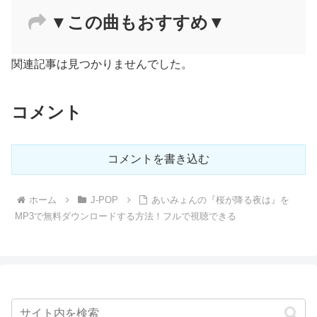
▼この曲もおすすめ▼
関連記事は見つかりませんでした。
コメント
コメントを書き込む
ホーム
J-POP
あいみょんの『桜が降る夜は』を
MP3で無料ダウンロードする方法！フルで視聴できる