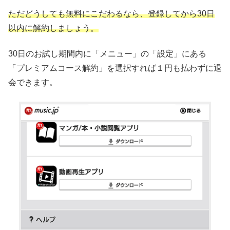
ただどうしても無料にこだわるなら、登録してから30日
以内に解約しましょう。
30日のお試し期間内に「メニュー」の「設定」にある
「プレミアムコース解約」を選択すれば１円も払わずに退
会できます。