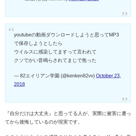
youtubeの動画ダウンロードしようと思ってMP3
で保存しようとしたら
ウイルスに感染してますって言われて
クソでかい音鳴らされてまじで焦った
— 82エイリアン学園 (@kenken82vv)
October 23,
2018
『自分だけは大丈夫』と思ってる人が、実際に被害に遭っ
てから後悔しているのが現実です。