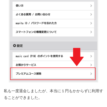
私も一度退会しましたが、本当に１円もかからずに利用す
ることができました。