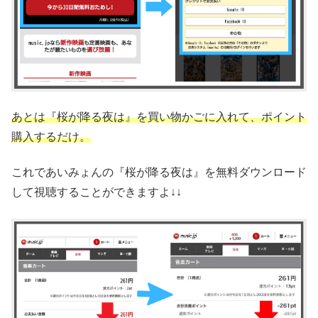
あとは『桜が降る夜は』を買い物かごに入れて、ポイント
購入するだけ。
これであいみょんの『桜が降る夜は』を無料ダウンロード
して視聴することができますよ↓↓