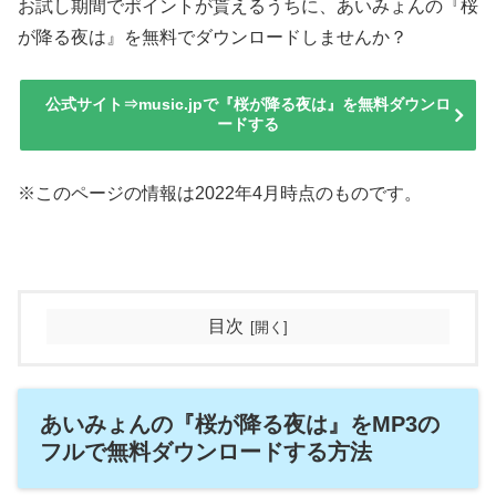
お試し期間でポイントが貰えるうちに、あいみょんの『桜
が降る夜は』を無料でダウンロードしませんか？
公式サイト⇒music.jpで『桜が降る夜は』を無料ダウンロ
ードする
※このページの情報は2022年4月時点のものです。
目次
あいみょんの『桜が降る夜は』をMP3の
フルで無料ダウンロードする方法