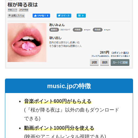
music.jpの特徴
音楽ポイント600円がもらえる
(『桜が降る夜は』以外の曲もダウンロード
できる)
動画ポイント1000円分を使える
(映画やアニメもレンタル視聴できる)