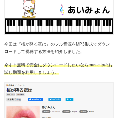
今回は『桜が降る夜は』のフル音源をMP3形式でダウン
ロードして視聴する方法を紹介しました。
今すぐ無料で安全にダウンロードしたいならmusic.jpのお
試し期間を利用しましょう。