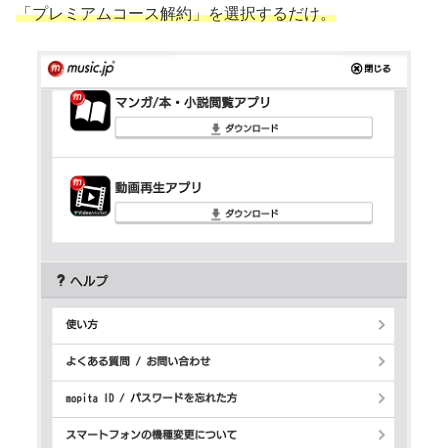
「プレミアムコース解約」を選択するだけ。