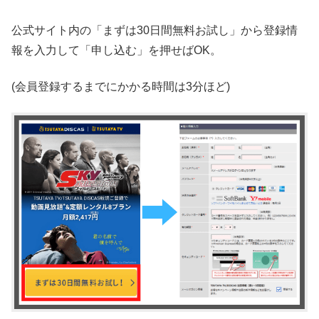
公式サイト内の「まずは30日間無料お試し」から登録情
報を入力して「申し込む」を押せばOK。
(会員登録するまでにかかる時間は3分ほど)