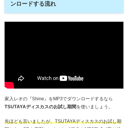
ンロードする流れ
家入レオの『Shine』をMP3でダウンロードするなら
TSUTAYAディスカスのお試し期間
を使いましょう。
先ほども言いましたが、TSUTAYAディスカスのお試し期