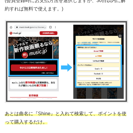
(会員登録時にお支払方法を選択しますが、30日以内に解
約すれば無料で使えます。)
あとは曲名に『Shine』と入れて検索して、ポイントを使
って購入するだけ。