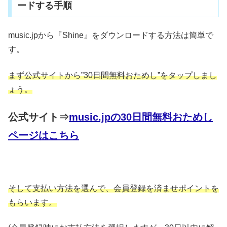
ードする手順
music.jpから『Shine』をダウンロードする方法は簡単で
す。
まず公式サイトから”30日間無料おためし”をタップしまし
ょう。
公式サイト⇒
music.jpの30日間無料おためし
ページはこちら
そして支払い方法を選んで、会員登録を済ませポイントを
もらいます。