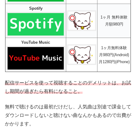
Spotify
1ヶ月 無料体験
月額980円
YouTube Music
1ヶ月無料体験
月980円(Android)
月1280円(iPhone)
配信サービスを使って視聴することのデメリットは、お試
し期間が過ぎたら有料になること。
無料で聴けるのは最初だけだし、人気曲は別途で課金して
ダウンロードしないと聴けない曲なんかもあるので出費が
かかります。