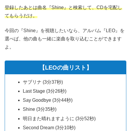
登録したあとは曲名『Shine』と検索して、CDを宅配し
てもらうだけ。
今回の『Shine』を視聴したいなら、アルバム『LEO』を
選べば、他の曲も一緒に楽曲を取り込むことができます
よ。
【LEOの曲リスト】
サブリナ (3分37秒)
Last Stage (3分26秒)
Say Goodbye (3分44秒)
Shine (3分35秒)
明日また晴れますように (3分52秒)
Second Dream (3分10秒)