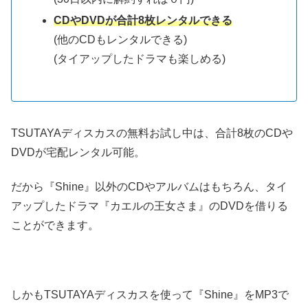
CDやDVDが合計8枚レンタルできる
(他のCDもレンタルできる)
(タイアップしたドラマも楽しめる)
TSUTAYAディスカスの無料お試し中は、合計8枚のCDや
DVDが宅配レンタル可能。
だから『Shine』以外のCDやアルバムはもちろん、タイ
アップしたドラマ『カエルの王女さま』のDVDを借りる
ことができます。
しかもTSUTAYAディスカスを使って『Shine』をMP3で