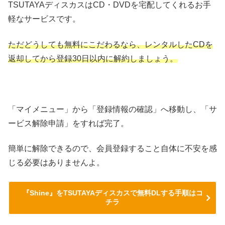
TSUTAYAディスカスはCD・DVDを宅配してくれるお手
軽なサービスです。
ただどうしても無料にこだわるなら、レンタルしたCDを
返却してから登録30日以内に解約しましょう。
「マイメニュー」から「登録情報の確認」へ移動し、「サ
ービス解除申請」をすれば完了。
簡単に解除できるので、会員登録すること自体に不安を感
じる必要はありませんよ。
『Shine』をTSUTAYAディスカスで無料DLする手順はコ
チラ