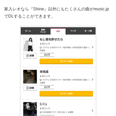
家入レオなら『Shine』以外にもたくさんの曲がmusic.jp
でDLすることができます。