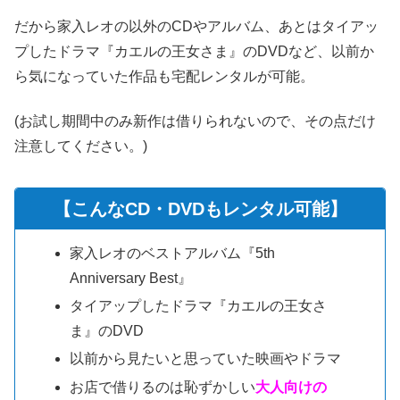
だから家入レオの以外のCDやアルバム、あとはタイアッ
プしたドラマ『カエルの王女さま』のDVDなど、以前か
ら気になっていた作品も宅配レンタルが可能。
(お試し期間中のみ新作は借りられないので、その点だけ
注意してください。)
【こんなCD・DVDもレンタル可能】
家入レオのベストアルバム『5th
Anniversary Best』
タイアップしたドラマ『カエルの王女さ
ま』のDVD
以前から見たいと思っていた映画やドラマ
お店で借りるのは恥ずかしい
大人向けの