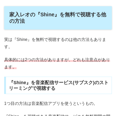
家入レオの『Shine』を無料で視聴する他
の方法
実は『Shine』を無料で視聴するのは他の方法もありま
す。
具体的には2つの方法がありますが、どれも注意点があり
ます。
『Shine』を音楽配信サービス(サブスク)のスト
リーミングで視聴する
1つ目の方法は音楽配信アプリを使うというもの。