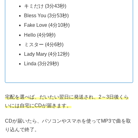
キミだけ (3分43秒)
Bless You (3分53秒)
Fake Love (4分10秒)
Hello (4分9秒)
ミスター (4分6秒)
Lady Mary (4分12秒)
Linda (3分29秒)
宅配を選べば、だいたい翌日に発送され、2～3日後くら
いには自宅にCDが届きます。
CDが届いたら、パソコンやスマホを使ってMP3で曲を取
り込んで終了。