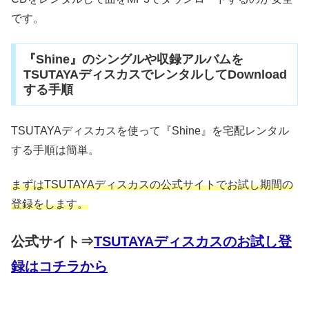
です。
『Shine』のシングルや収録アルバムを
TSUTAYAディスカスでレンタルしてDownload
する手順
TSUTAYAディスカスを使って『Shine』を宅配レンタル
する手順は簡単。
まずはTSUTAYAディスカスの公式サイトでお試し期間の
登録をします。
公式サイト⇒
TSUTAYAディスカスのお試し登
録はコチラから