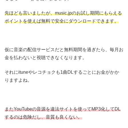
先ほども言いましたが、music.jpのお試し期間にもらえる
ポイントを使えば無料で安全にダウンロードできます。
仮に音楽の配信サービスだと無料期間を過ぎたら、毎月お
金を払わないと視聴できなくなります。
それにituneやレコチョクも1曲DLするごとにお金がかか
りますよね。
またYouTubeの音源を違法サイトを使ってMP3化してDL
するのは危険だし、音質も良くない。