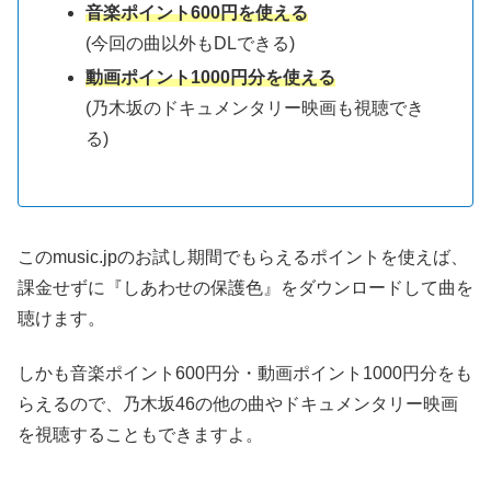
音楽ポイント600円を使える
(今回の曲以外もDLできる)
動画ポイント1000円分を使える
(乃木坂のドキュメンタリー映画も視聴でき
る)
このmusic.jpのお試し期間でもらえるポイントを使えば、
課金せずに『しあわせの保護色』をダウンロードして曲を
聴けます。
しかも音楽ポイント600円分・動画ポイント1000円分をも
らえるので、乃木坂46の他の曲やドキュメンタリー映画
を視聴することもできますよ。