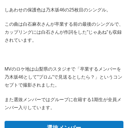
しあわせの保護色は乃木坂46の25枚目のシングル。
この曲は白石麻衣さんが卒業する前の最後のシングルで、
カップリングには白石さんが作詞をした”じゃあね”も収録
されています。
MVのロケ地は山梨県のスタジオで「卒業するメンバーを
乃木坂46として”プロム”で見送るとしたら？」というコン
セプトで撮影されました。
また選抜メンバーではグループに在籍する1期生が全員メ
ンバー入りしています。
選抜メンバー