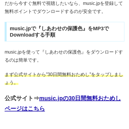
だから今すぐ無料で視聴したいなら、music.jpを登録して
無料ポイントでダウンロードするのが安全です。
music.jpで『しあわせの保護色』をMP3で
Downloadする手順
music.jpを使って『しあわせの保護色』をダウンロードす
るのは簡単です。
まず公式サイトから”30日間無料おためし”をタップしまし
ょう。
公式サイト⇒
music.jpの30日間無料おためし
ページはこちら