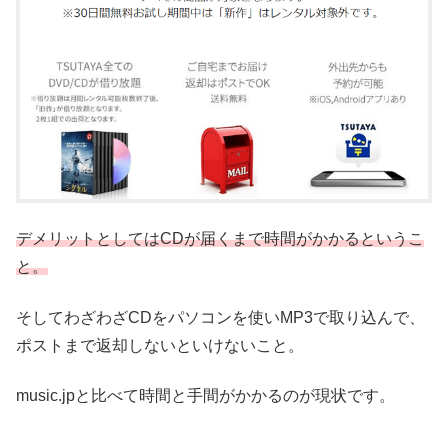
デメリットとしてはCDが届くまで時間がかかるというこ
と。
そしてわざわざCDをパソコンを使いMP3で取り込んで、
ポストまで返却しないといけないこと。
music.jpと比べて時間と手間がかかるのが現状です。