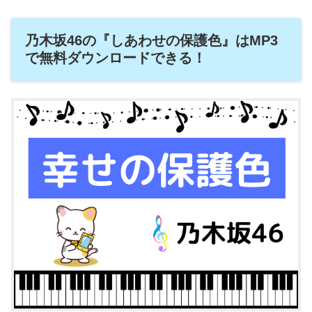
乃木坂46の『しあわせの保護色』はMP3
で無料ダウンロードできる！