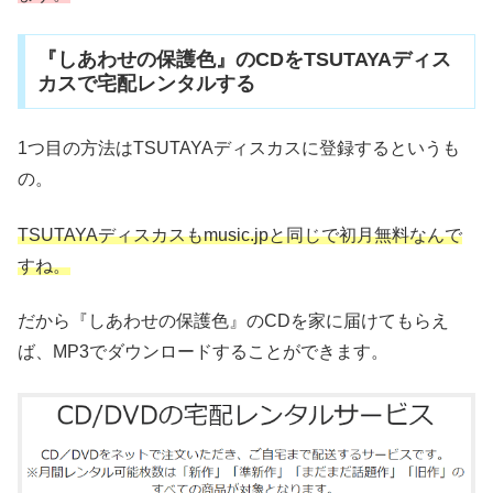
『しあわせの保護色』のCDをTSUTAYAディス
カスで宅配レンタルする
1つ目の方法はTSUTAYAディスカスに登録するというも
の。
TSUTAYAディスカスもmusic.jpと同じで初月無料なんで
すね。
だから『しあわせの保護色』のCDを家に届けてもらえ
ば、MP3でダウンロードすることができます。