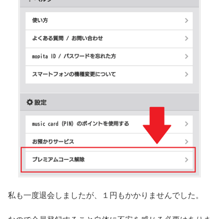
私も一度退会しましたが、１円もかかりませんでした。