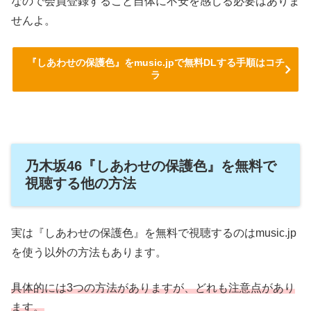
なので会員登録すること自体に不安を感じる必要はありま
せんよ。
『しあわせの保護色』をmusic.jpで無料DLする手順はコチ
ラ
乃木坂46『しあわせの保護色』を無料で
視聴する他の方法
実は『しあわせの保護色』を無料で視聴するのはmusic.jp
を使う以外の方法もあります。
具体的には3つの方法がありますが、どれも注意点があり
ます。