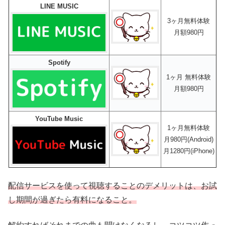
LINE MUSIC
3ヶ月無料体験
月額980円
Spotify
1ヶ月 無料体験
月額980円
YouTube Music
1ヶ月無料体験
月980円(Android)
月1280円(iPhone)
配信サービスを使って視聴することのデメリットは、お試
し期間が過ぎたら有料になること。