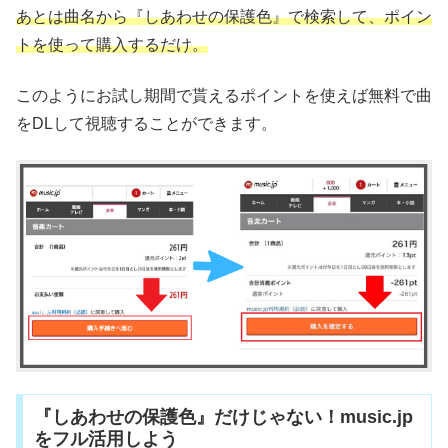
あとは曲名から『しあわせの保護色』で検索して、ポイン
トを使って購入するだけ。
このようにお試し期間で貰えるポイントを使えば無料で曲
をDLして視聴することができます。
『しあわせの保護色』だけじゃない！music.jp
をフル活用しよう