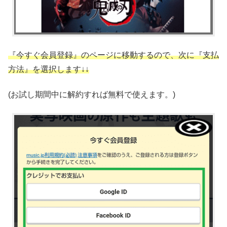
『今すぐ会員登録』のページに移動するので、次に『支払
方法』を選択します↓↓
(お試し期間中に解約すれば無料で使えます。)