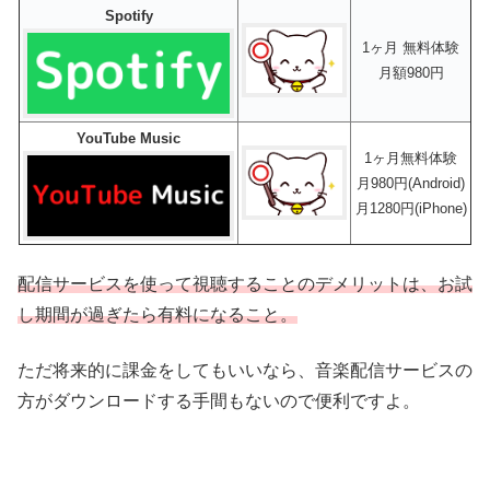
Spotify
1ヶ月 無料体験
月額980円
YouTube Music
1ヶ月無料体験
月980円(Android)
月1280円(iPhone)
配信サービスを使って視聴することのデメリットは、お試
し期間が過ぎたら有料になること。
ただ将来的に課金をしてもいいなら、音楽配信サービスの
方がダウンロードする手間もないので便利ですよ。