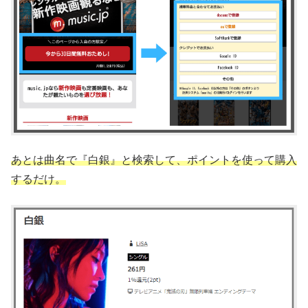
あとは曲名で『白銀』と検索して、ポイントを使って購入
するだけ。