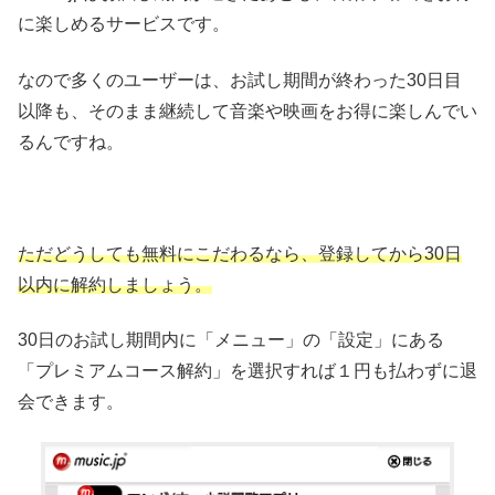
に楽しめるサービスです。
なので多くのユーザーは、お試し期間が終わった30日目
以降も、そのまま継続して音楽や映画をお得に楽しんでい
るんですね。
ただどうしても無料にこだわるなら、登録してから30日
以内に解約しましょう。
30日のお試し期間内に「メニュー」の「設定」にある
「プレミアムコース解約」を選択すれば１円も払わずに退
会できます。