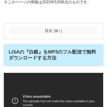
※このページの情報は2022年5月時点のものです。
目次
LiSAの『白銀』をMP3のフル配信で無料
ダウンロードする方法