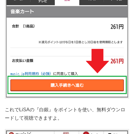
これでLiSAの『白銀』をポイントを使い、無料ダウンロ
ードして視聴できますよ。