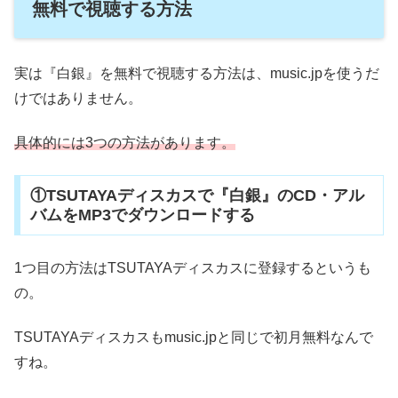
無料で視聴する方法
実は『白銀』を無料で視聴する方法は、music.jpを使うだ
けではありません。
具体的には3つの方法があります。
①TSUTAYAディスカスで『白銀』のCD・アル
バムをMP3でダウンロードする
1つ目の方法はTSUTAYAディスカスに登録するというも
の。
TSUTAYAディスカスもmusic.jpと同じで初月無料なんで
すね。