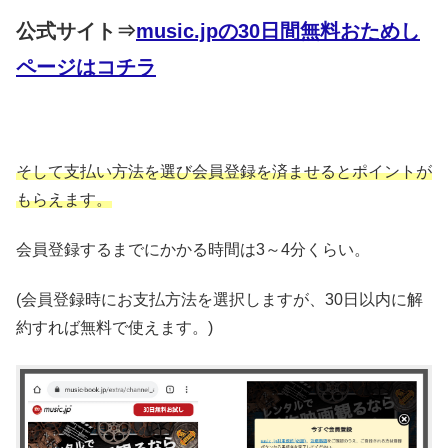
公式サイト⇒
music.jpの30日間無料おためし
ページはコチラ
そして支払い方法を選び会員登録を済ませるとポイントが
もらえます。
会員登録するまでにかかる時間は3～4分くらい。
(会員登録時にお支払方法を選択しますが、30日以内に解
約すれば無料で使えます。)