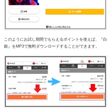
このようにお試し期間でもらえるポイントを使えば、『白
銀』をMP3で無料ダウンロードすることができます。