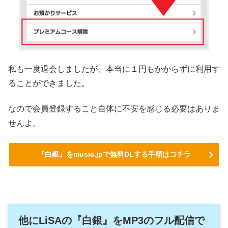
私も一度退会しましたが、本当に１円もかからずに利用す
ることができました。
なので会員登録すること自体に不安を感じる必要はありま
せんよ。
『白銀』をmusic.jpで無料DLする手順はコチラ
他にLiSAの『白銀』をMP3のフル配信で