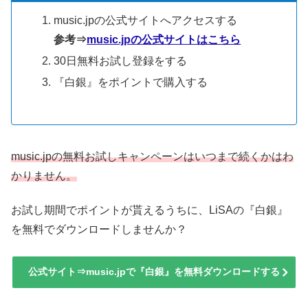
music.jpの公式サイトへアクセスする
参考⇒
music.jpの公式サイトはこちら
30日無料お試し登録をする
『白銀』をポイントで購入する
music.jpの無料お試しキャンペーンはいつまで続くかはわ
かりません。
お試し期間でポイントが貰えるうちに、LiSAの『白銀』
を無料でダウンロードしませんか？
公式サイト⇒music.jpで『白銀』を無料ダウンロードする