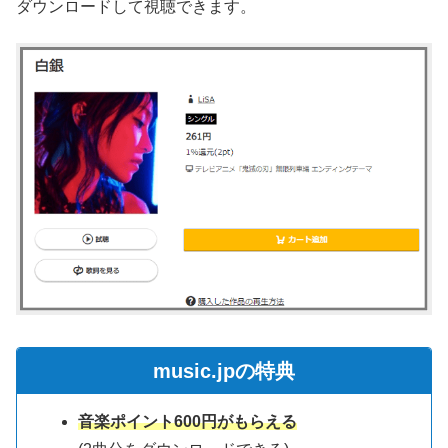
ダウンロードして視聴できます。
music.jpの特典
音楽ポイント600円がもらえる