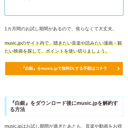
1カ月間のお試し期間があるので、焦らなくて大丈夫。
music.jpのサイト内で、聴きたい音楽や読みたい漫画・観
たい映画を探して、ポイントを使い切りましょう。
『白銀』をmusic.jpで無料DLする手順はコチラ
『白銀』をダウンロード後にmusic.jpを解約す
る方法
music.jpはお試し期間が過ぎたあとも、音楽や動画をお得