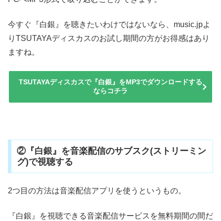
今すぐ『白銀』を聴きたいわけではないなら、music.jpよ
りTSUTAYAディスカスのお試し期間の方がお得感はあり
ますね。
TSUTAYAディスカスで『白銀』をMP3でダウンロードする
ならコチラ
②『白銀』を音楽配信のサブスク(ストリーミン
グ)で視聴する
2つ目の方法は音楽配信アプリを使うというもの。
『白銀』を視聴できる音楽配信サービスを無料期間の間だ