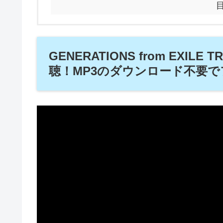
GENERATIONS from EXILE 
聴！MP3のダウンロード不要