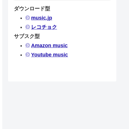
ダウンロード型
music.jp
レコチョク
サブスク型
Amazon music
Youtube music