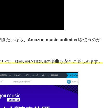
料で聞きたいなら、
Amazon music unlimited
を使うのが
曲に対応していて、GENERATIONSの楽曲も安全に楽しめます。