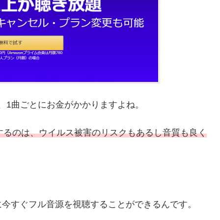
れば、1曲ごとにお金がかかりますよね。
DLするのは、ウイルス被害のリスクもあるし音質も良く
えば、安全に今すぐフル音源を視聴することができるんです。