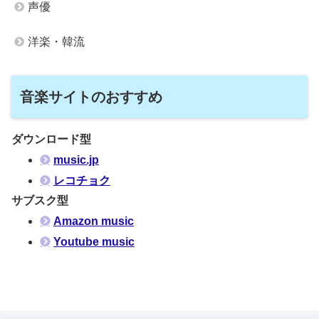
声優
洋楽・韓流
音楽サイトのおすすめ
ダウンロード型
music.jp
レコチョク
サブスク型
Amazon music
Youtube music