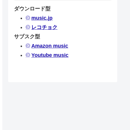
ダウンロード型
music.jp
レコチョク
サブスク型
Amazon music
Youtube music