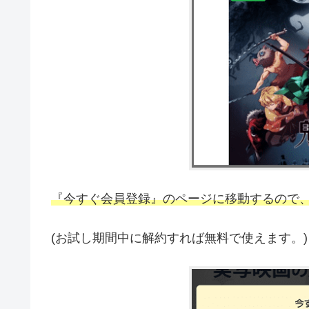
『今すぐ会員登録』のページに移動するので、
(お試し期間中に解約すれば無料で使えます。)