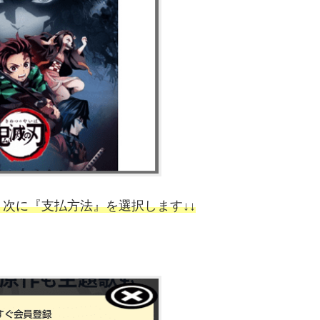
次に『支払方法』を選択します↓↓