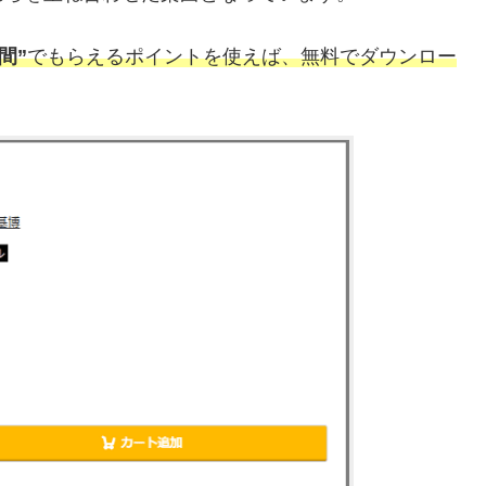
期間”
でもらえるポイントを使えば、無料でダウンロー