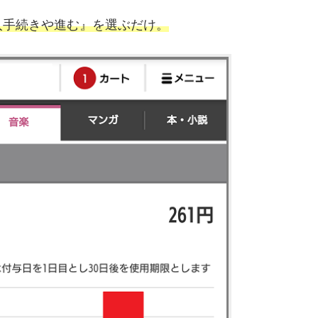
入手続きや進む』を選ぶだけ。