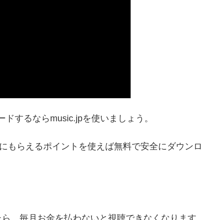
ドするならmusic.jpを使いましょう。
し期間にもらえるポイントを使えば無料で安全にダウンロ
たら、毎月お金を払わないと視聴できなくなります。