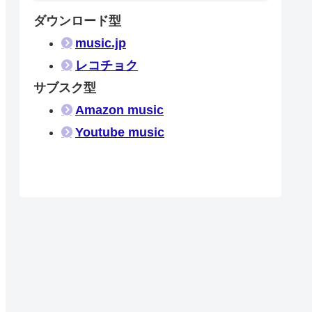
ダウンロード型
music.jp
レコチョク
サブスク型
Amazon music
Youtube music