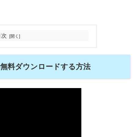
目次
3で無料ダウンロードする方法