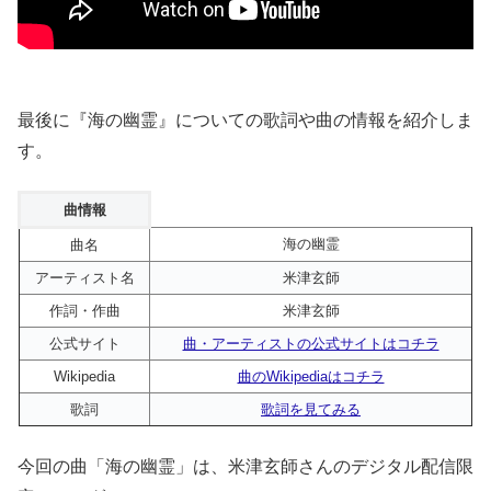
最後に『海の幽霊』についての歌詞や曲の情報を紹介しま
す。
曲情報
海の幽霊
曲名
アーティスト名
米津玄師
作詞・作曲
米津玄師
公式サイト
曲・アーティストの公式サイトはコチラ
Wikipedia
曲のWikipediaはコチラ
歌詞
歌詞を見てみる
今回の曲「海の幽霊」は、米津玄師さんのデジタル配信限