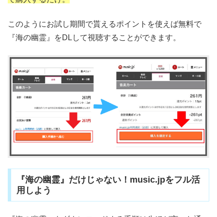
このようにお試し期間で貰えるポイントを使えば無料で
『海の幽霊』をDLして視聴することができます。
『海の幽霊』だけじゃない！music.jpをフル活
用しよう