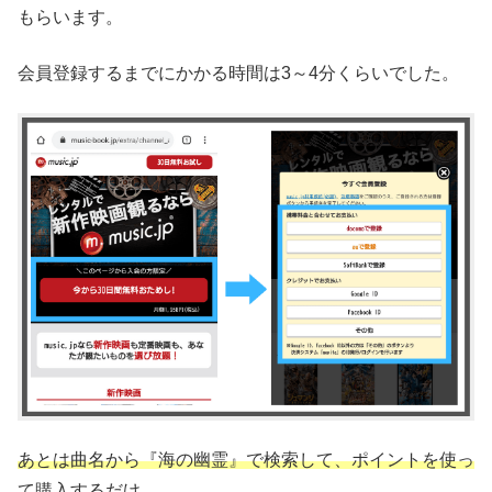
もらいます。
会員登録するまでにかかる時間は3～4分くらいでした。
あとは曲名から『海の幽霊』で検索して、ポイントを使っ
て購入するだけ。