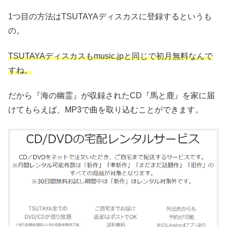
1つ目の方法はTSUTAYAディスカスに登録するというも
の。
TSUTAYAディスカスもmusic.jpと同じで初月無料なんで
すね。
だから『海の幽霊』が収録されたCD『馬と鹿』を家に届
けてもらえば、MP3で曲を取り込むことができます。