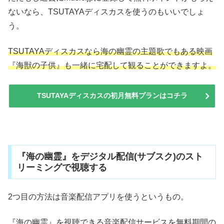
ないなら、TSUTAYAディスカスを使うのもいいでしょ
う。
TSUTAYAディスカスなら海の幽霊の主題歌でもある映画
『海獣の子供』も一緒に宅配して観ることができますよ。
TSUTAYAディスカスの初月無料プランはコチラ
『海の幽霊』をデジタル配信(サブスク)のスト
リーミングで視聴する
2つ目の方法は音楽配信アプリを使うというもの。
『海の幽霊』を視聴できる音楽配信サービスを無料期間の