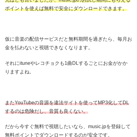
ポイントを使えば無料で安全にダウンロードできます。
仮に音楽の配信サービスだと無料期間を過ぎたら、毎月お
金を払わないと視聴できなくなります。
それにituneやレコチョクも1曲DLするごとにお金がかか
りますよね。
またYouTubeの音源を違法サイトを使ってMP3化してDL
するのは危険だし、音質も良くない。
だから今すぐ無料で視聴したいなら、music.jpを登録して
無料ポイントでダウンロードするのが安全です。