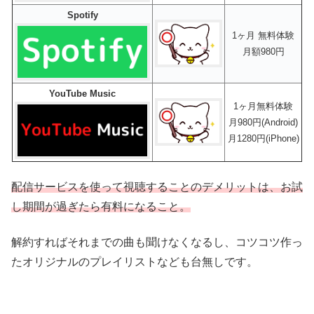
Spotify
1ヶ月 無料体験
月額980円
YouTube Music
1ヶ月無料体験
月980円(Android)
月1280円(iPhone)
配信サービスを使って視聴することのデメリットは、お試
し期間が過ぎたら有料になること。
解約すればそれまでの曲も聞けなくなるし、コツコツ作っ
たオリジナルのプレイリストなども台無しです。