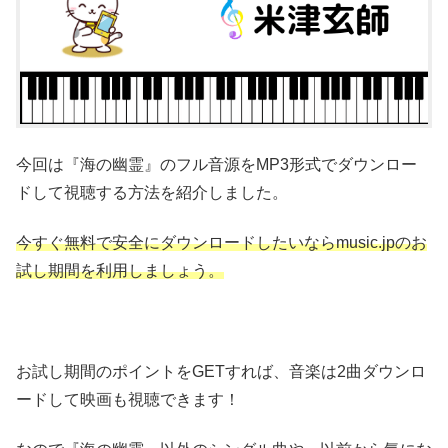
今回は『海の幽霊』のフル音源をMP3形式でダウンロー
ドして視聴する方法を紹介しました。
今すぐ無料で安全にダウンロードしたいならmusic.jpのお
試し期間を利用しましょう。
お試し期間のポイントをGETすれば、音楽は2曲ダウンロ
ードして映画も視聴できます！