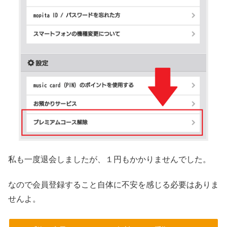
私も一度退会しましたが、１円もかかりませんでした。
なので会員登録すること自体に不安を感じる必要はありま
せんよ。