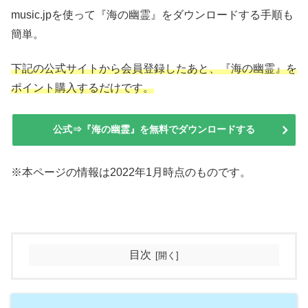
music.jpを使って『海の幽霊』をダウンロードする手順も
簡単。
下記の公式サイトから会員登録したあと、『海の幽霊』を
ポイント購入するだけです。
公式⇒『海の幽霊』を無料でダウンロードする
※本ページの情報は2022年1月時点のものです。
目次