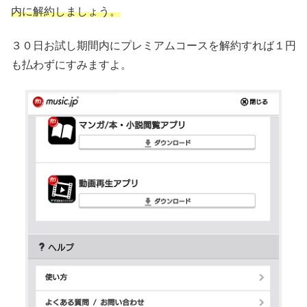
内に解約しましょう。
３０日お試し期間内にプレミアムコースを解約すれば１円
も払わずにすみますよ。