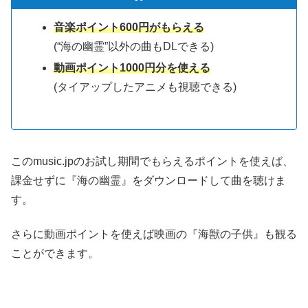
音楽ポイント600円がもらえる
(“海の幽霊”以外の曲もDLできる)
動画ポイント1000円分を使える
(タイアップしたアニメも視聴できる)
このmusic.jpのお試し期間でもらえるポイントを使えば、
課金せずに『海の幽霊』をダウンロードして曲を聴けま
す。
さらに動画ポイントを使えば映画の『海獣の子供』も観る
ことができます。