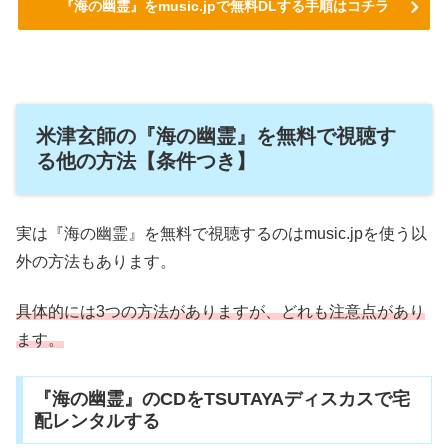
『海の幽霊』をmusic.jpで無料DLする手順はコチラ
米津玄師の『海の幽霊』を無料で視聴す
る他の方法【条件つき】
実は『海の幽霊』を無料で視聴するのはmusic.jpを使う以
外の方法もあります。
具体的には3つの方法がありますが、どれも注意点があり
ます。
『海の幽霊』のCDをTSUTAYAディスカスで宅
配レンタルする