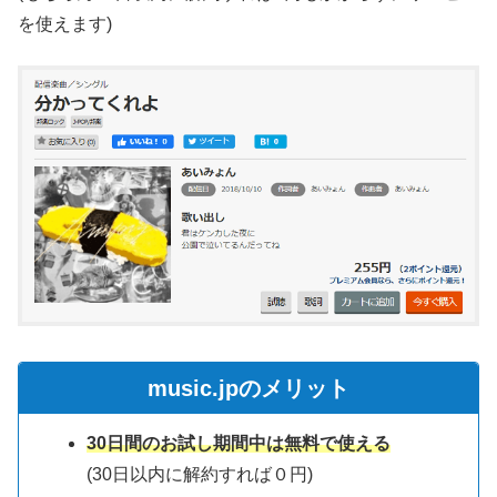
を使えます)
music.jpのメリット
30日間のお試し期間中は無料で使える
(30日以内に解約すれば０円)