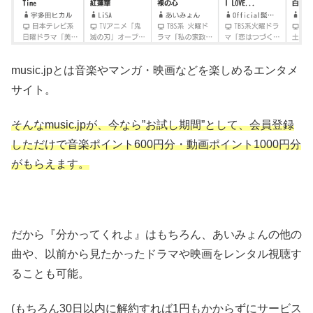
music.jpとは音楽やマンガ・映画などを楽しめるエンタメ
サイト。
そんなmusic.jpが、今なら”お試し期間”として、会員登録
しただけで音楽ポイント600円分・動画ポイント1000円分
がもらえます。
だから『分かってくれよ』はもちろん、あいみょんの他の
曲や、以前から見たかったドラマや映画をレンタル視聴す
ることも可能。
(もちろん30日以内に解約すれば1円もかからずにサービス