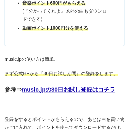
音楽ポイント600円がもらえる
(『分かってくれよ』以外の曲もダウンロー
ドできる)
動画ポイント1000円分を使える
music.jpの使い方は簡単。
まず公式HPから『30日お試し期間』の登録をします。
参考⇒
music.jpの30日お試し登録はコチラ
登録をするとポイントがもらえるので、あとは曲を買い物
かごに入れて、ポイントを使ってダウンロードするだけ。