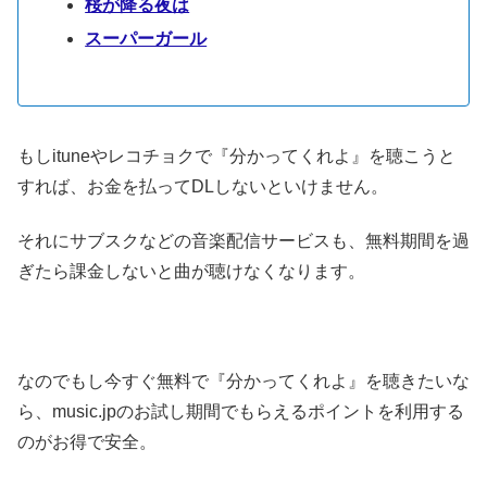
桜が降る夜は
スーパーガール
もしituneやレコチョクで『分かってくれよ』を聴こうと
すれば、お金を払ってDLしないといけません。
それにサブスクなどの音楽配信サービスも、無料期間を過
ぎたら課金しないと曲が聴けなくなります。
なのでもし今すぐ無料で『分かってくれよ』を聴きたいな
ら、music.jpのお試し期間でもらえるポイントを利用する
のがお得で安全。