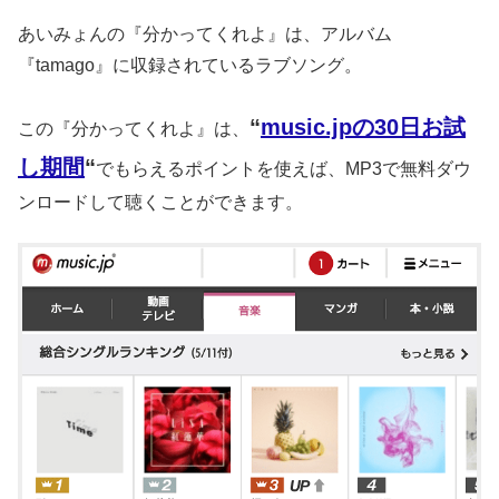
あいみょんの『分かってくれよ』は、アルバム
『tamago』に収録されているラブソング。
“
music.jpの30日お試
この『分かってくれよ』は、
し期間
“
でもらえるポイントを使えば、MP3で無料ダウ
ンロードして聴くことができます。