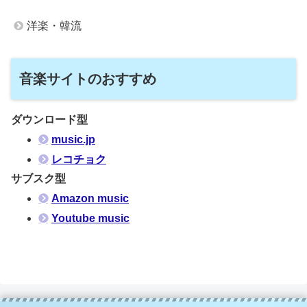
洋楽・韓流
音楽サイトのおすすめ
ダウンロード型
music.jp
レコチョク
サブスク型
Amazon music
Youtube music